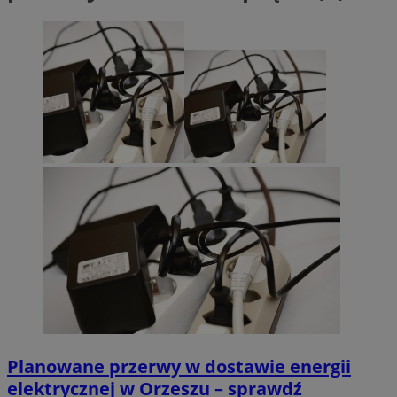
Planowane przerwy w dostawie energii
elektrycznej w Orzeszu – sprawdź