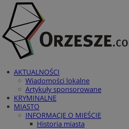
AKTUALNOŚCI
Wiadomości lokalne
Artykuły sponsorowane
KRYMINALNE
MIASTO
INFORMACJE O MIEŚCIE
Historia miasta