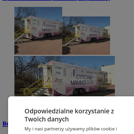
Odpowiedzialne korzystanie z
Twoich danych
Bezpłatna mammografia w Orzeszu
My i nasi partnerzy używamy plików cookie i