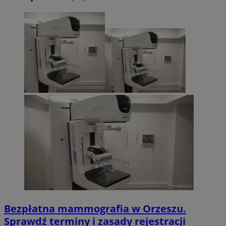
Bezpłatna mammografia w Orzeszu.
Sprawdź terminy i zasady rejestracji