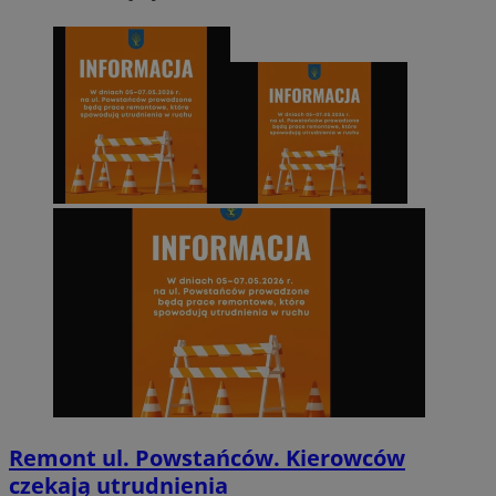
Remont ul. Powstańców. Kierowców
czekają utrudnienia