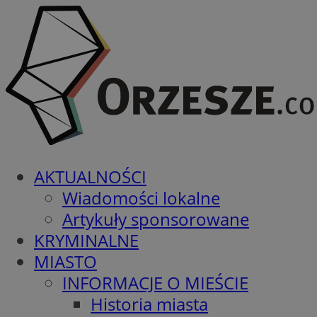
AKTUALNOŚCI
Wiadomości lokalne
Artykuły sponsorowane
KRYMINALNE
MIASTO
INFORMACJE O MIEŚCIE
Historia miasta