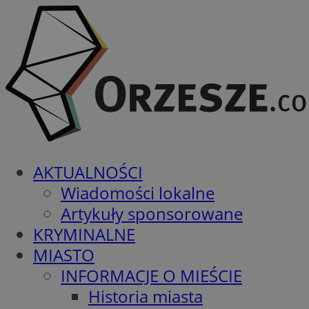
AKTUALNOŚCI
Wiadomości lokalne
Artykuły sponsorowane
KRYMINALNE
MIASTO
INFORMACJE O MIEŚCIE
Historia miasta