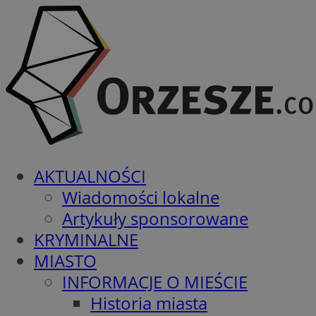
AKTUALNOŚCI
Wiadomości lokalne
Artykuły sponsorowane
KRYMINALNE
MIASTO
INFORMACJE O MIEŚCIE
Historia miasta