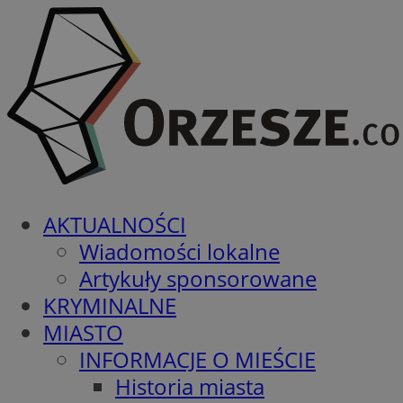
AKTUALNOŚCI
Wiadomości lokalne
Artykuły sponsorowane
KRYMINALNE
MIASTO
INFORMACJE O MIEŚCIE
Historia miasta