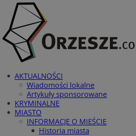
AKTUALNOŚCI
Wiadomości lokalne
Artykuły sponsorowane
KRYMINALNE
MIASTO
INFORMACJE O MIEŚCIE
Historia miasta