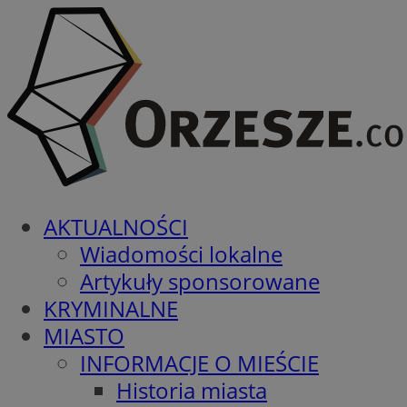
AKTUALNOŚCI
Wiadomości lokalne
Artykuły sponsorowane
KRYMINALNE
MIASTO
INFORMACJE O MIEŚCIE
Historia miasta