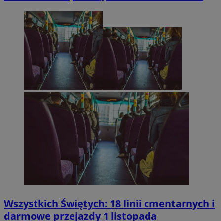
Wszystkich Świętych: 18 linii cmentarnych i
darmowe przejazdy 1 listopada