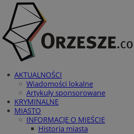
AKTUALNOŚCI
Wiadomości lokalne
Artykuły sponsorowane
KRYMINALNE
MIASTO
INFORMACJE O MIEŚCIE
Historia miasta