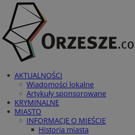
AKTUALNOŚCI
Wiadomości lokalne
Artykuły sponsorowane
KRYMINALNE
MIASTO
INFORMACJE O MIEŚCIE
Historia miasta