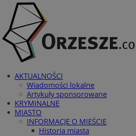
AKTUALNOŚCI
Wiadomości lokalne
Artykuły sponsorowane
KRYMINALNE
MIASTO
INFORMACJE O MIEŚCIE
Historia miasta