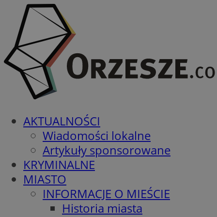
AKTUALNOŚCI
Wiadomości lokalne
Artykuły sponsorowane
KRYMINALNE
MIASTO
INFORMACJE O MIEŚCIE
Historia miasta