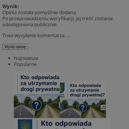
Wynik:
Opinia została pomyślnie dodana.
Po przeprowadzeniu weryfikacji, jej treść zostanie
udostępniona publicznie.
Trwa wysyłanie komentarza ...
Wyślij opinię
Najnowsze
Popularne