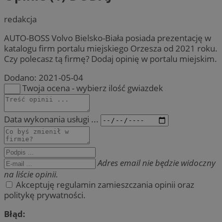
redakcja
AUTO-BOSS Volvo Bielsko-Biała posiada prezentację w
katalogu firm portalu miejskiego Orzesza od 2021 roku.
Czy polecasz tą firmę? Dodaj opinię w portalu miejskim.
Dodano:
2021-05-04
Twoja ocena - wybierz ilość gwiazdek
Data wykonania usługi ...
Adres email nie będzie widoczny
na liście opinii.
Akceptuję regulamin zamieszczania opinii oraz
politykę prywatności.
Błąd: