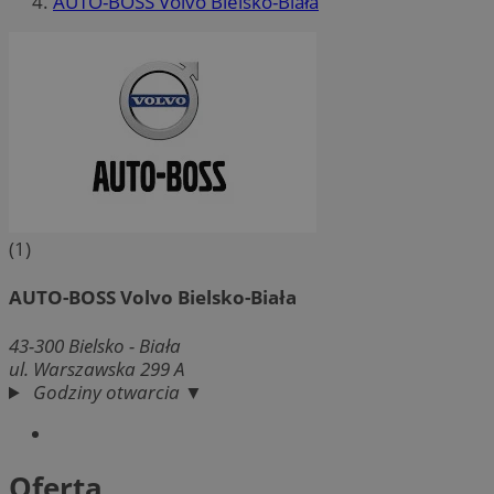
AUTO-BOSS Volvo Bielsko-Biała
(1)
AUTO-BOSS Volvo Bielsko-Biała
43-300
Bielsko - Biała
ul. Warszawska 299 A
Godziny otwarcia ▼
Oferta