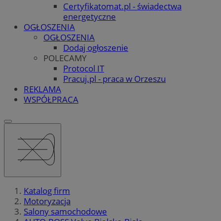
Certyfikatomat.pl - świadectwa
energetyczne
OGŁOSZENIA
OGŁOSZENIA
Dodaj ogłoszenie
POLECAMY
Protocol IT
Pracuj.pl - praca w Orzeszu
REKLAMA
WSPÓŁPRACA
Katalog firm
Motoryzacja
Salony samochodowe