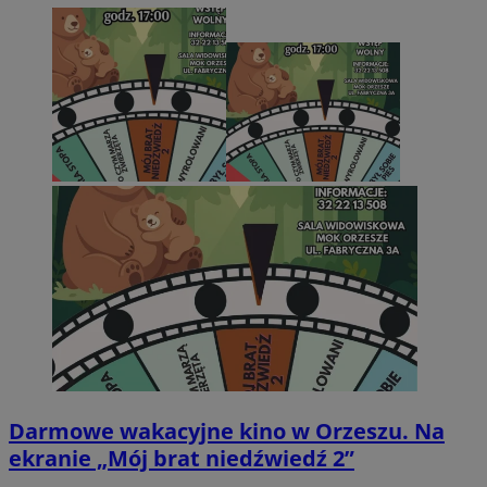
Darmowe wakacyjne kino w Orzeszu. Na
ekranie „Mój brat niedźwiedź 2”