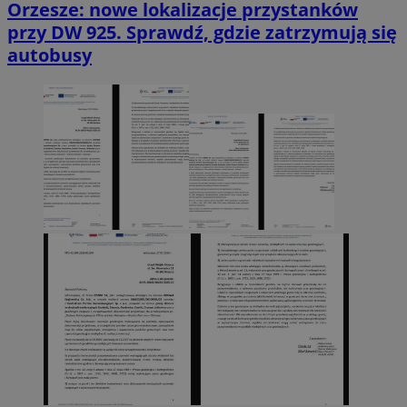
Orzesze: nowe lokalizacje przystanków
przy DW 925. Sprawdź, gdzie zatrzymują się
autobusy