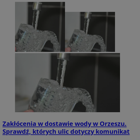
Zakłócenia w dostawie wody w Orzeszu.
Sprawdź, których ulic dotyczy komunikat