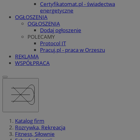
Certyfikatomat.pl - świadectwa
energetyczne
OGŁOSZENIA
OGŁOSZENIA
Dodaj ogłoszenie
POLECAMY
Protocol IT
Pracuj.pl - praca w Orzeszu
REKLAMA
WSPÓŁPRACA
Katalog firm
Rozrywka, Rekreacja
Fitness, Siłownie