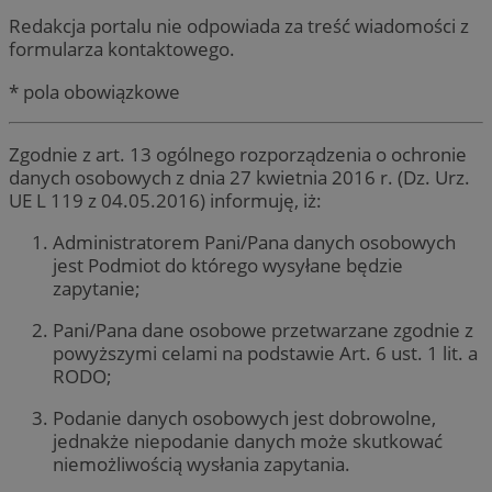
Redakcja portalu nie odpowiada za treść wiadomości z
formularza kontaktowego.
* pola obowiązkowe
Zgodnie z art. 13 ogólnego rozporządzenia o ochronie
danych osobowych z dnia 27 kwietnia 2016 r. (Dz. Urz.
UE L 119 z 04.05.2016) informuję, iż:
Administratorem Pani/Pana danych osobowych
jest Podmiot do którego wysyłane będzie
zapytanie;
Pani/Pana dane osobowe przetwarzane zgodnie z
powyższymi celami na podstawie Art. 6 ust. 1 lit. a
RODO;
Podanie danych osobowych jest dobrowolne,
jednakże niepodanie danych może skutkować
niemożliwością wysłania zapytania.