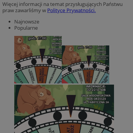
Więcej informacji na temat przysługujących Państwu
praw zawarliśmy w
Polityce Prywatności.
Najnowsze
Popularne