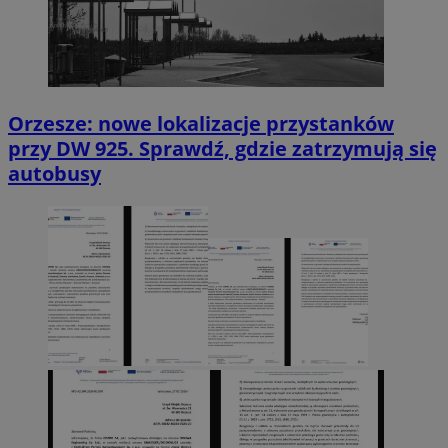
Orzesze: nowe lokalizacje przystanków
przy DW 925. Sprawdź, gdzie zatrzymują się
autobusy