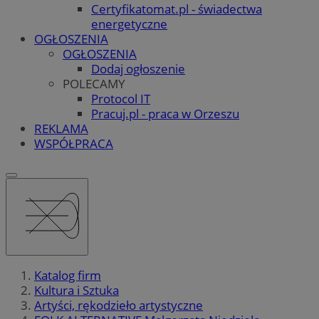
Certyfikatomat.pl - świadectwa
energetyczne
OGŁOSZENIA
OGŁOSZENIA
Dodaj ogłoszenie
POLECAMY
Protocol IT
Pracuj.pl - praca w Orzeszu
REKLAMA
WSPÓŁPRACA
Katalog firm
Kultura i Sztuka
Artyści, rękodzieło artystyczne