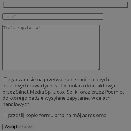
zgadzam się na przetwarzanie moich danych
osobowych zawartych w "formularzu kontaktowym"
przez Silnet Media Sp. z o.o. Sp. k. oraz przez Podmiot
do którego będzie wysyłane zapytanie, w celach
handlowych
prześlij kopię formularza na mój adres email