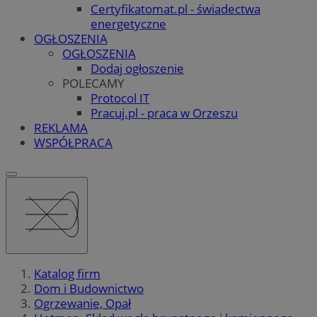
Certyfikatomat.pl - świadectwa
energetyczne
OGŁOSZENIA
OGŁOSZENIA
Dodaj ogłoszenie
POLECAMY
Protocol IT
Pracuj.pl - praca w Orzeszu
REKLAMA
WSPÓŁPRACA
Katalog firm
Dom i Budownictwo
Ogrzewanie, Opał