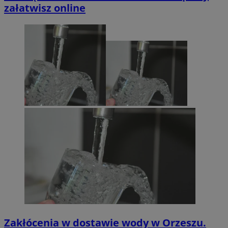
załatwisz online
Zakłócenia w dostawie wody w Orzeszu.