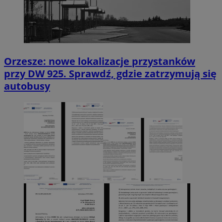
Orzesze: nowe lokalizacje przystanków
przy DW 925. Sprawdź, gdzie zatrzymują się
autobusy