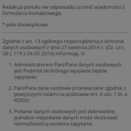
Redakcja portalu nie odpowiada za treść wiadomości z
formularza kontaktowego.
* pola obowiązkowe
Zgodnie z art. 13 ogólnego rozporządzenia o ochronie
danych osobowych z dnia 27 kwietnia 2016 r. (Dz. Urz.
UE L 119 z 04.05.2016) informuję, iż:
Administratorem Pani/Pana danych osobowych
jest Podmiot do którego wysyłane będzie
zapytanie;
Pani/Pana dane osobowe przetwarzane zgodnie z
powyższymi celami na podstawie Art. 6 ust. 1 lit. a
RODO;
Podanie danych osobowych jest dobrowolne,
jednakże niepodanie danych może skutkować
niemożliwością wysłania zapytania.