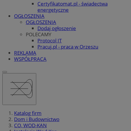
Certyfikatomat.pl - świadectwa
energetyczne
OGŁOSZENIA
OGŁOSZENIA
Dodaj ogłoszenie
POLECAMY
Protocol IT
Pracuj.pl - praca w Orzeszu
REKLAMA
WSPÓŁPRACA
Katalog firm
Dom i Budownictwo
CO, WOD-KAN