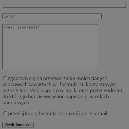
zgadzam się na przetwarzanie moich danych
osobowych zawartych w "formularzu kontaktowym"
przez Silnet Media Sp. z o.o. Sp. k. oraz przez Podmiot
do którego będzie wysyłane zapytanie, w celach
handlowych
prześlij kopię formularza na mój adres email