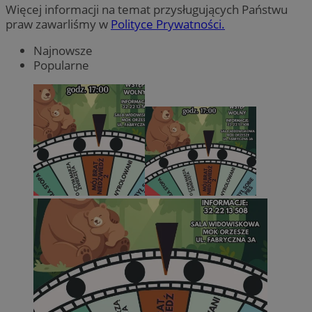
Więcej informacji na temat przysługujących Państwu
praw zawarliśmy w
Polityce Prywatności.
Najnowsze
Popularne