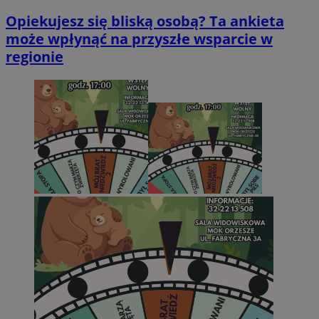
Opiekujesz się bliską osobą? Ta ankieta
może wpłynąć na przyszłe wsparcie w
regionie