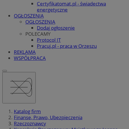
Certyfikatomat.pl - świadectwa
energetyczne
OGŁOSZENIA
OGŁOSZENIA
Dodaj ogłoszenie
POLECAMY
Protocol IT
Pracuj.pl - praca w Orzeszu
REKLAMA
WSPÓŁPRACA
Katalog firm
Finanse, Prawo, Ubezpieczenia
Rzeczoznawcy