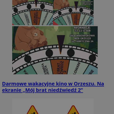
Darmowe wakacyjne kino w Orzeszu. Na
ekranie „Mój brat niedźwiedź 2”