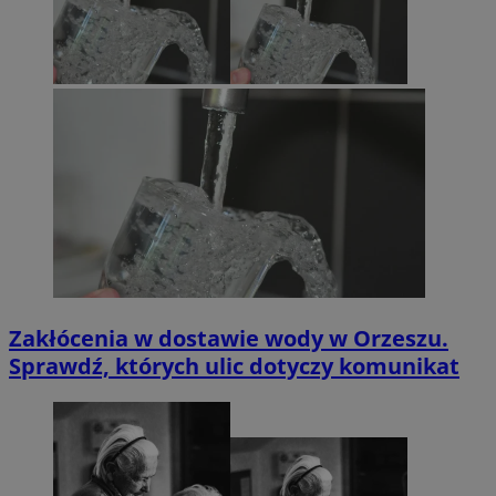
Zakłócenia w dostawie wody w Orzeszu.
Sprawdź, których ulic dotyczy komunikat