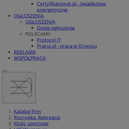
Certyfikatomat.pl - świadectwa
energetyczne
OGŁOSZENIA
OGŁOSZENIA
Dodaj ogłoszenie
POLECAMY
Protocol IT
Pracuj.pl - praca w Orzeszu
REKLAMA
WSPÓŁPRACA
Katalog firm
Rozrywka, Rekreacja
Kluby sportowe