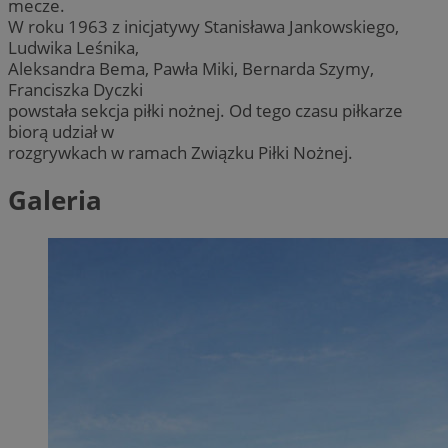
mecze.
W roku 1963 z inicjatywy Stanisława Jankowskiego,
Ludwika Leśnika,
Aleksandra Bema, Pawła Miki, Bernarda Szymy,
Franciszka Dyczki
powstała sekcja piłki nożnej. Od tego czasu piłkarze
biorą udział w
rozgrywkach w ramach Związku Piłki Nożnej.
Galeria