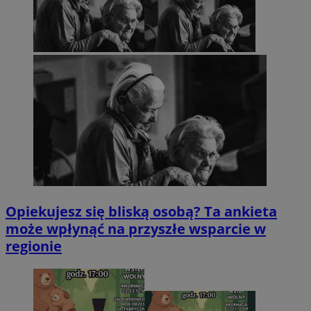
Opiekujesz się bliską osobą? Ta ankieta
może wpłynąć na przyszłe wsparcie w
regionie