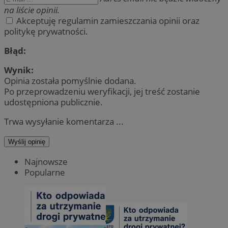
na liście opinii.
Akceptuję regulamin zamieszczania opinii oraz
politykę prywatności.
Błąd:
Wynik:
Opinia została pomyślnie dodana.
Po przeprowadzeniu weryfikacji, jej treść zostanie
udostępniona publicznie.
Trwa wysyłanie komentarza ...
Wyślij opinię
Najnowsze
Popularne