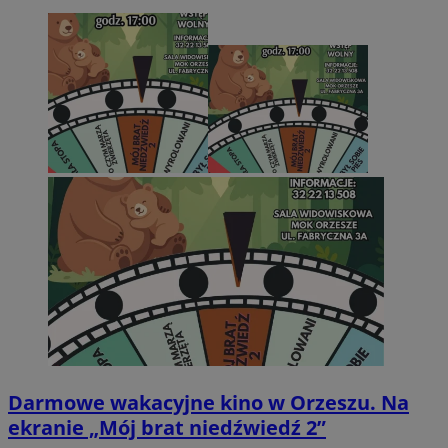
Darmowe wakacyjne kino w Orzeszu. Na
ekranie „Mój brat niedźwiedź 2”