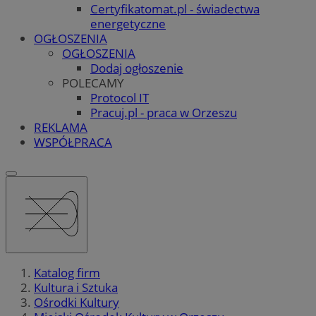
Certyfikatomat.pl - świadectwa
energetyczne
OGŁOSZENIA
OGŁOSZENIA
Dodaj ogłoszenie
POLECAMY
Protocol IT
Pracuj.pl - praca w Orzeszu
REKLAMA
WSPÓŁPRACA
Katalog firm
Kultura i Sztuka
Ośrodki Kultury