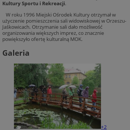
Kultury Sportu i Rekreacji
.
W roku 1996 Miejski Ośrodek Kultury otrzymał w
użyczenie pomieszczenia sali widowiskowej w Orzeszu-
Jaśkowicach. Otrzymanie sali dało możliwość
organizowania większych imprez, co znacznie
powiększyło ofertę kulturalną MOK.
Galeria
+2