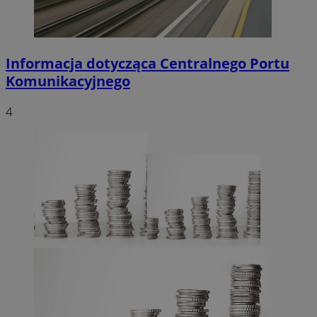
Informacja dotycząca Centralnego Portu
Komunikacyjnego
4