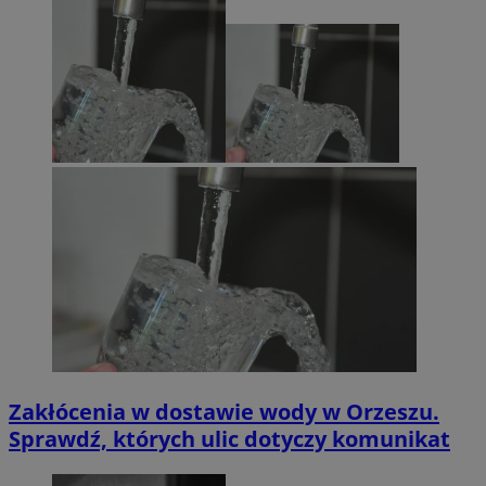
Zakłócenia w dostawie wody w Orzeszu.
Sprawdź, których ulic dotyczy komunikat