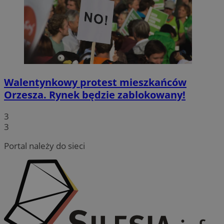
Walentynkowy protest mieszkańców
Orzesza. Rynek będzie zablokowany!
3
3
Portal należy do sieci