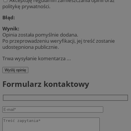
Akceptuję regulamin zamieszczania opinii oraz
politykę prywatności.
Błąd:
Wynik:
Opinia została pomyślnie dodana.
Po przeprowadzeniu weryfikacji, jej treść zostanie
udostępniona publicznie.
Trwa wysyłanie komentarza ...
Wyślij opinię
Formularz kontaktowy