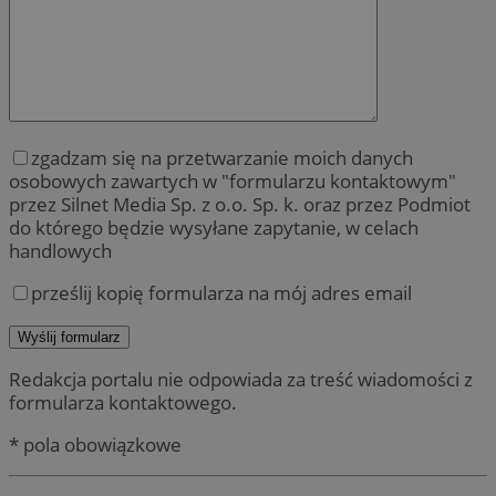
zgadzam się na przetwarzanie moich danych
osobowych zawartych w "formularzu kontaktowym"
przez Silnet Media Sp. z o.o. Sp. k. oraz przez Podmiot
do którego będzie wysyłane zapytanie, w celach
handlowych
prześlij kopię formularza na mój adres email
Redakcja portalu nie odpowiada za treść wiadomości z
formularza kontaktowego.
* pola obowiązkowe