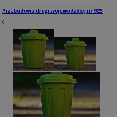
Przebudowa drogi wojewódzkiej nr 925
6