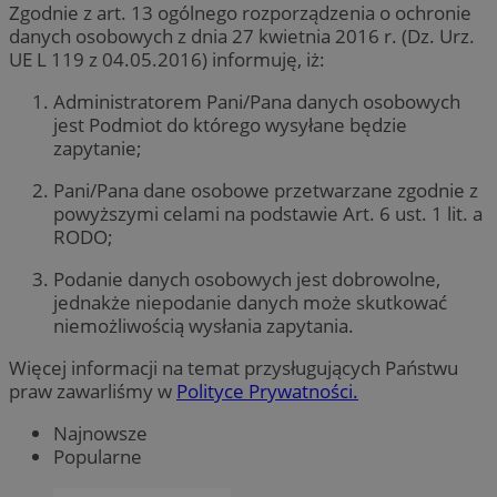
Zgodnie z art. 13 ogólnego rozporządzenia o ochronie
danych osobowych z dnia 27 kwietnia 2016 r. (Dz. Urz.
UE L 119 z 04.05.2016) informuję, iż:
Administratorem Pani/Pana danych osobowych
jest Podmiot do którego wysyłane będzie
zapytanie;
Pani/Pana dane osobowe przetwarzane zgodnie z
powyższymi celami na podstawie Art. 6 ust. 1 lit. a
RODO;
Podanie danych osobowych jest dobrowolne,
jednakże niepodanie danych może skutkować
niemożliwością wysłania zapytania.
Więcej informacji na temat przysługujących Państwu
praw zawarliśmy w
Polityce Prywatności.
Najnowsze
Popularne