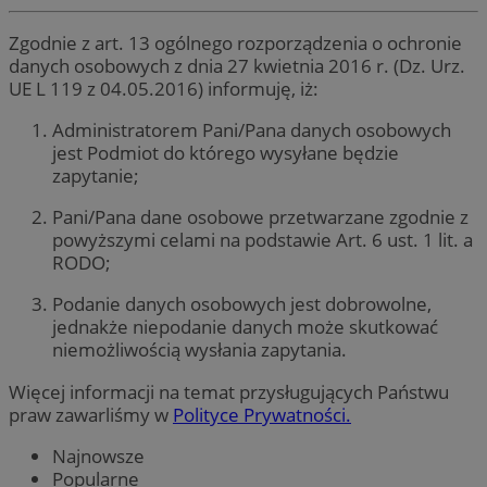
Zgodnie z art. 13 ogólnego rozporządzenia o ochronie
danych osobowych z dnia 27 kwietnia 2016 r. (Dz. Urz.
UE L 119 z 04.05.2016) informuję, iż:
Administratorem Pani/Pana danych osobowych
jest Podmiot do którego wysyłane będzie
zapytanie;
Pani/Pana dane osobowe przetwarzane zgodnie z
powyższymi celami na podstawie Art. 6 ust. 1 lit. a
RODO;
Podanie danych osobowych jest dobrowolne,
jednakże niepodanie danych może skutkować
niemożliwością wysłania zapytania.
Więcej informacji na temat przysługujących Państwu
praw zawarliśmy w
Polityce Prywatności.
Najnowsze
Popularne