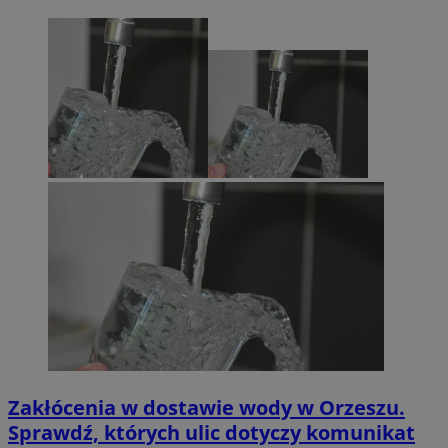
Zakłócenia w dostawie wody w Orzeszu.
Sprawdź, których ulic dotyczy komunikat