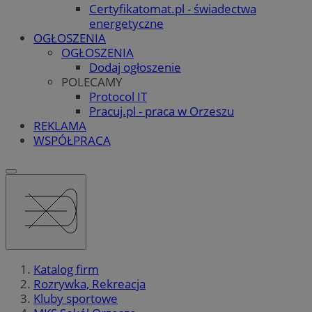
Certyfikatomat.pl - świadectwa
energetyczne
OGŁOSZENIA
OGŁOSZENIA
Dodaj ogłoszenie
POLECAMY
Protocol IT
Pracuj.pl - praca w Orzeszu
REKLAMA
WSPÓŁPRACA
Katalog firm
Rozrywka, Rekreacja
Kluby sportowe