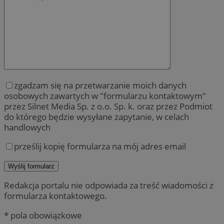
zgadzam się na przetwarzanie moich danych
osobowych zawartych w "formularzu kontaktowym"
przez Silnet Media Sp. z o.o. Sp. k. oraz przez Podmiot
do którego będzie wysyłane zapytanie, w celach
handlowych
prześlij kopię formularza na mój adres email
Redakcja portalu nie odpowiada za treść wiadomości z
formularza kontaktowego.
* pola obowiązkowe