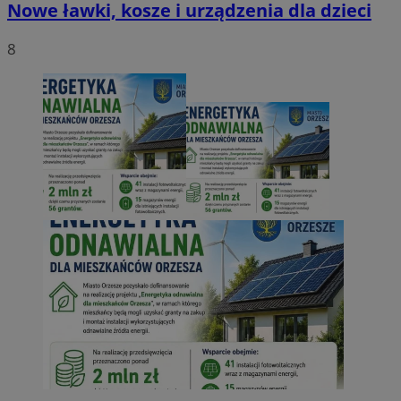
Nowe ławki, kosze i urządzenia dla dzieci
8