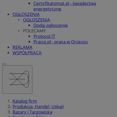
Certyfikatomat.pl - świadectwa
energetyczne
OGŁOSZENIA
OGŁOSZENIA
Dodaj ogłoszenie
POLECAMY
Protocol IT
Pracuj.pl - praca w Orzeszu
REKLAMA
WSPÓŁPRACA
Katalog firm
Produkcja, Handel, Usługi
Bazary i Targowiska