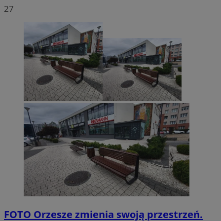
27
FOTO
Orzesze zmienia swoją przestrzeń.