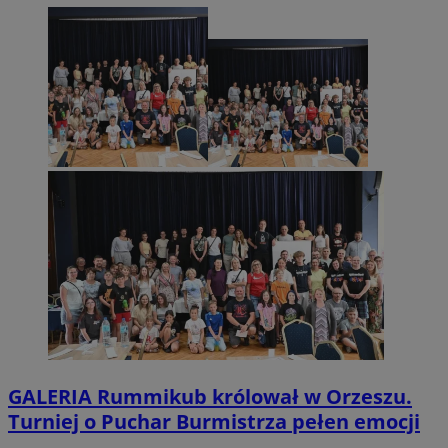
GALERIA
Rummikub królował w Orzeszu.
Turniej o Puchar Burmistrza pełen emocji