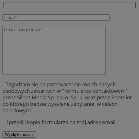
zgadzam się na przetwarzanie moich danych
osobowych zawartych w "formularzu kontaktowym"
przez Silnet Media Sp. z o.o. Sp. k. oraz przez Podmiot
do którego będzie wysyłane zapytanie, w celach
handlowych
prześlij kopię formularza na mój adres email