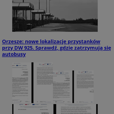
Orzesze: nowe lokalizacje przystanków
przy DW 925. Sprawdź, gdzie zatrzymują się
autobusy