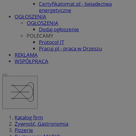
Certyfikatomat.pl - świadectwa
energetyczne
OGŁOSZENIA
OGŁOSZENIA
Dodaj ogłoszenie
POLECAMY
Protocol IT
Pracuj.pl - praca w Orzeszu
REKLAMA
WSPÓŁPRACA
Katalog firm
Żywność, Gastronomia
Pizzerie