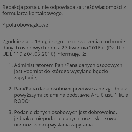
Redakcja portalu nie odpowiada za treść wiadomości z
formularza kontaktowego.
* pola obowiązkowe
Zgodnie z art. 13 ogólnego rozporządzenia o ochronie
danych osobowych z dnia 27 kwietnia 2016 r. (Dz. Urz.
UE L 119 z 04.05.2016) informuję, iż:
Administratorem Pani/Pana danych osobowych
jest Podmiot do którego wysyłane będzie
zapytanie;
Pani/Pana dane osobowe przetwarzane zgodnie z
powyższymi celami na podstawie Art. 6 ust. 1 lit. a
RODO;
Podanie danych osobowych jest dobrowolne,
jednakże niepodanie danych może skutkować
niemożliwością wysłania zapytania.