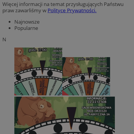
Więcej informacji na temat przysługujących Państwu
praw zawarliśmy w
Polityce Prywatności.
Najnowsze
Popularne
N