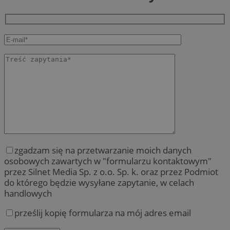
zgadzam się na przetwarzanie moich danych
osobowych zawartych w "formularzu kontaktowym"
przez Silnet Media Sp. z o.o. Sp. k. oraz przez Podmiot
do którego będzie wysyłane zapytanie, w celach
handlowych
prześlij kopię formularza na mój adres email