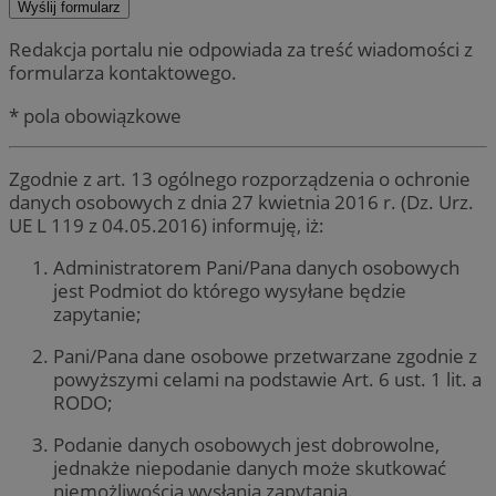
Redakcja portalu nie odpowiada za treść wiadomości z
formularza kontaktowego.
* pola obowiązkowe
Zgodnie z art. 13 ogólnego rozporządzenia o ochronie
danych osobowych z dnia 27 kwietnia 2016 r. (Dz. Urz.
UE L 119 z 04.05.2016) informuję, iż:
Administratorem Pani/Pana danych osobowych
jest Podmiot do którego wysyłane będzie
zapytanie;
Pani/Pana dane osobowe przetwarzane zgodnie z
powyższymi celami na podstawie Art. 6 ust. 1 lit. a
RODO;
Podanie danych osobowych jest dobrowolne,
jednakże niepodanie danych może skutkować
niemożliwością wysłania zapytania.