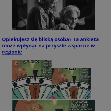
Opiekujesz się bliską osobą? Ta ankieta
może wpłynąć na przyszłe wsparcie w
regionie