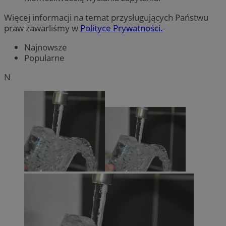
Więcej informacji na temat przysługujących Państwu
praw zawarliśmy w
Polityce Prywatności.
Najnowsze
Popularne
N