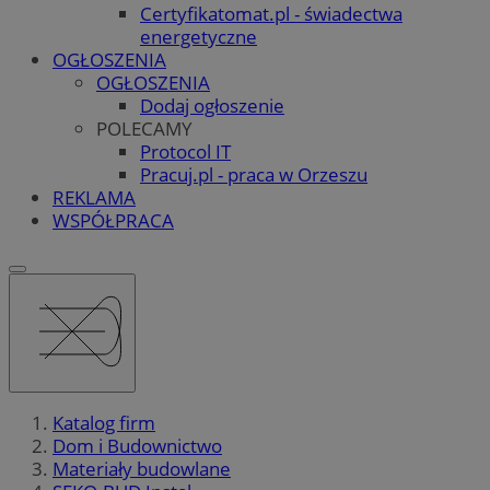
Certyfikatomat.pl - świadectwa
energetyczne
OGŁOSZENIA
OGŁOSZENIA
Dodaj ogłoszenie
POLECAMY
Protocol IT
Pracuj.pl - praca w Orzeszu
REKLAMA
WSPÓŁPRACA
Katalog firm
Dom i Budownictwo
Materiały budowlane