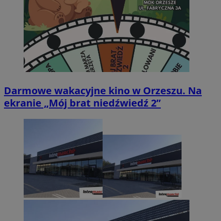
Darmowe wakacyjne kino w Orzeszu. Na
ekranie „Mój brat niedźwiedź 2”