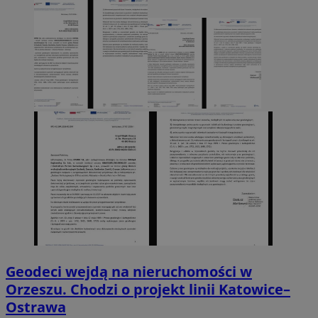
Geodeci wejdą na nieruchomości w
Orzeszu. Chodzi o projekt linii Katowice–
Ostrawa