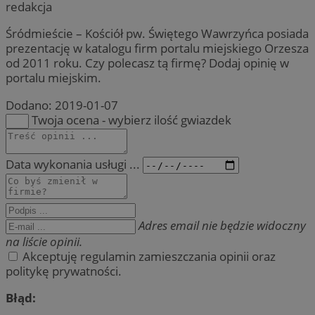
redakcja
Śródmieście – Kościół pw. Świętego Wawrzyńca posiada
prezentację w katalogu firm portalu miejskiego Orzesza
od 2011 roku. Czy polecasz tą firmę? Dodaj opinię w
portalu miejskim.
Dodano:
2019-01-07
Twoja ocena - wybierz ilość gwiazdek
Data wykonania usługi ...
Adres email nie będzie widoczny
na liście opinii.
Akceptuję regulamin zamieszczania opinii oraz
politykę prywatności.
Błąd: