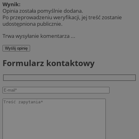
Wynik:
Opinia została pomyślnie dodana.
Po przeprowadzeniu weryfikacji, jej treść zostanie
udostępniona publicznie.
Trwa wysyłanie komentarza ...
Wyślij opinię
Formularz kontaktowy