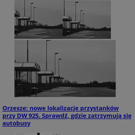
Orzesze: nowe lokalizacje przystanków
przy DW 925. Sprawdź, gdzie zatrzymują się
autobusy