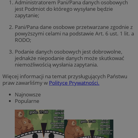
Administratorem Pani/Pana danych osobowych
jest Podmiot do którego wysyłane będzie
zapytanie;
Pani/Pana dane osobowe przetwarzane zgodnie z
powyższymi celami na podstawie Art. 6 ust. 1 lit. a
RODO;
Podanie danych osobowych jest dobrowolne,
jednakże niepodanie danych może skutkować
niemożliwością wysłania zapytania.
Więcej informacji na temat przysługujących Państwu
praw zawarliśmy w
Polityce Prywatności.
Najnowsze
Popularne