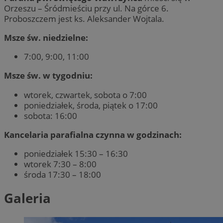
Orzeszu – Śródmieściu przy ul. Na górce 6.
Proboszczem jest ks. Aleksander Wojtala.
Msze św. niedzielne:
7:00, 9:00, 11:00
Msze św. w tygodniu:
wtorek, czwartek, sobota o 7:00
poniedziałek, środa, piątek o 17:00
sobota: 16:00
Kancelaria parafialna czynna w godzinach:
poniedziałek 15:30 – 16:30
wtorek 7:30 – 8:00
środa 17:30 – 18:00
Galeria