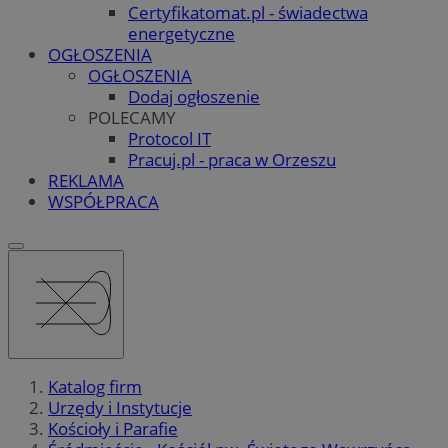
Certyfikatomat.pl - świadectwa
energetyczne
OGŁOSZENIA
OGŁOSZENIA
Dodaj ogłoszenie
POLECAMY
Protocol IT
Pracuj.pl - praca w Orzeszu
REKLAMA
WSPÓŁPRACA
Katalog firm
Urzędy i Instytucje
Kościoły i Parafie