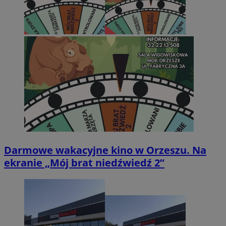
Darmowe wakacyjne kino w Orzeszu. Na
ekranie „Mój brat niedźwiedź 2”