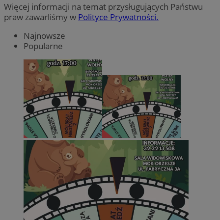
Więcej informacji na temat przysługujących Państwu
praw zawarliśmy w
Polityce Prywatności.
Najnowsze
Popularne