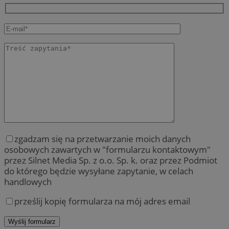
zgadzam się na przetwarzanie moich danych
osobowych zawartych w "formularzu kontaktowym"
przez Silnet Media Sp. z o.o. Sp. k. oraz przez Podmiot
do którego będzie wysyłane zapytanie, w celach
handlowych
prześlij kopię formularza na mój adres email