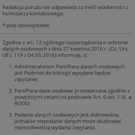
Redakcja portalu nie odpowiada za treść wiadomości z
formularza kontaktowego.
* pola obowiązkowe
Zgodnie z art. 13 ogólnego rozporządzenia o ochronie
danych osobowych z dnia 27 kwietnia 2016 r. (Dz. Urz.
UE L 119 z 04.05.2016) informuję, iż:
Administratorem Pani/Pana danych osobowych
jest Podmiot do którego wysyłane będzie
zapytanie;
Pani/Pana dane osobowe przetwarzane zgodnie z
powyższymi celami na podstawie Art. 6 ust. 1 lit. a
RODO;
Podanie danych osobowych jest dobrowolne,
jednakże niepodanie danych może skutkować
niemożliwością wysłania zapytania.