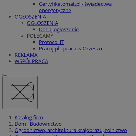
Certyfikatomat.pl - świadectwa
energetyczne
OGŁOSZENIA
OGŁOSZENIA
Dodaj ogłoszenie
POLECAMY
Protocol IT
Pracuj.pl - praca w Orzeszu
REKLAMA
WSPÓŁPRACA
Katalog firm
Dom i Budownictwo
Ogrodnictwo, architektura krajobrazu, rolnictwo