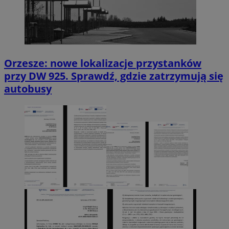
Orzesze: nowe lokalizacje przystanków
przy DW 925. Sprawdź, gdzie zatrzymują się
autobusy