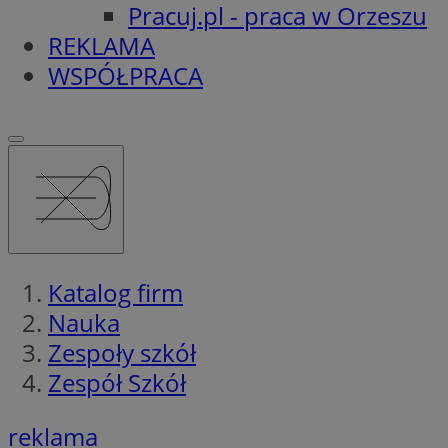
Pracuj.pl - praca w Orzeszu
REKLAMA
WSPÓŁPRACA
Katalog firm
Nauka
Zespoły szkół
Zespół Szkół
reklama