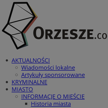
AKTUALNOŚCI
Wiadomości lokalne
Artykuły sponsorowane
KRYMINALNE
MIASTO
INFORMACJE O MIEŚCIE
Historia miasta