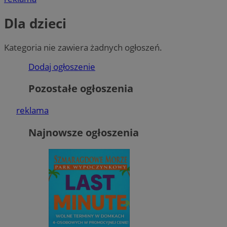
Dla dzieci
Kategoria nie zawiera żadnych ogłoszeń.
Dodaj ogłoszenie
Pozostałe ogłoszenia
reklama
Najnowsze ogłoszenia