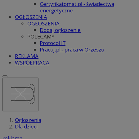
Certyfikatomat.pl - świadectwa
energetyczne
OGŁOSZENIA
OGŁOSZENIA
Dodaj ogłoszenie
POLECAMY
Protocol IT
Pracuj.pl - praca w Orzeszu
REKLAMA
WSPÓŁPRACA
Ogłoszenia
Dla dzieci
reklama