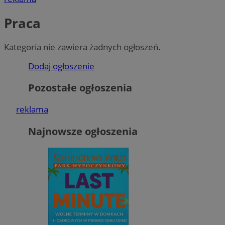
Praca
Kategoria nie zawiera żadnych ogłoszeń.
Dodaj ogłoszenie
Pozostałe ogłoszenia
reklama
Najnowsze ogłoszenia