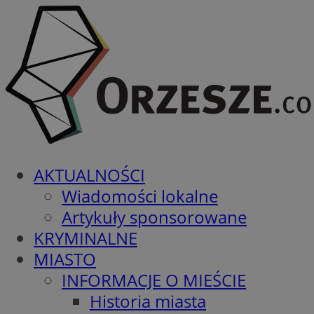
AKTUALNOŚCI
Wiadomości lokalne
Artykuły sponsorowane
KRYMINALNE
MIASTO
INFORMACJE O MIEŚCIE
Historia miasta