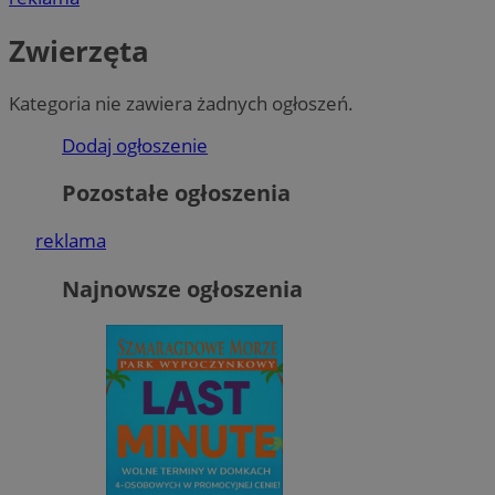
Zwierzęta
Kategoria nie zawiera żadnych ogłoszeń.
Dodaj ogłoszenie
Pozostałe ogłoszenia
reklama
Najnowsze ogłoszenia