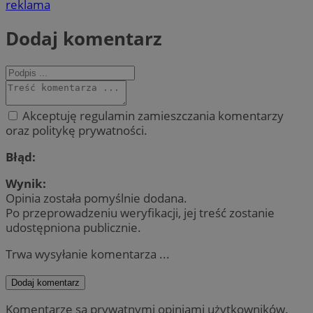
reklama
Dodaj komentarz
Akceptuję regulamin zamieszczania komentarzy
oraz politykę prywatności.
Błąd:
Wynik:
Opinia została pomyślnie dodana.
Po przeprowadzeniu weryfikacji, jej treść zostanie
udostępniona publicznie.
Trwa wysyłanie komentarza ...
Dodaj komentarz
Komentarze są prywatnymi opiniami użytkowników.