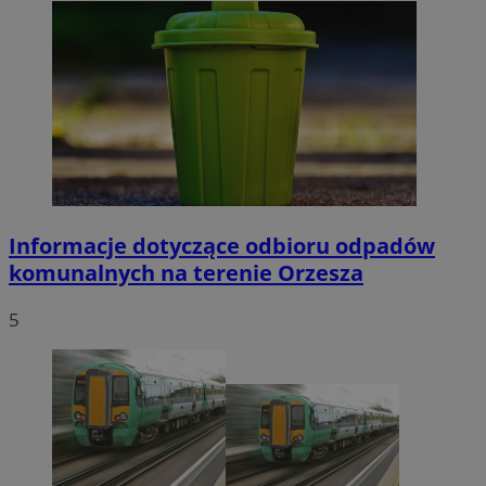
Informacje dotyczące odbioru odpadów
komunalnych na terenie Orzesza
5