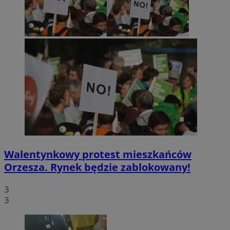
Walentynkowy protest mieszkańców
Orzesza. Rynek będzie zablokowany!
3
3