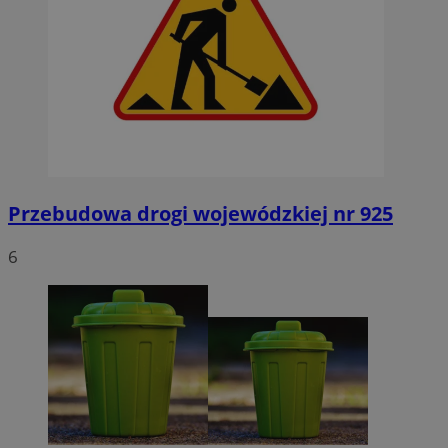
Przebudowa drogi wojewódzkiej nr 925
6