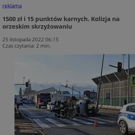
reklama
1500 zł i 15 punktów karnych. Kolizja na
orzeskim skrzyżowaniu
25 listopada 2022 06:15
Czas czytania: 2 min.