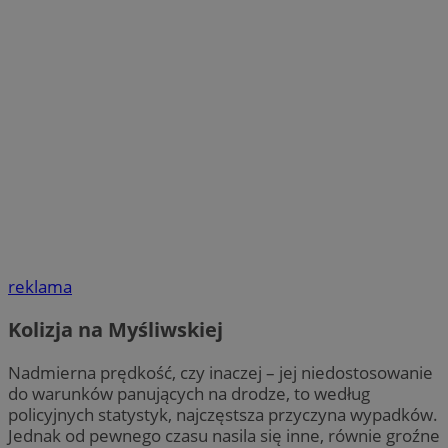
reklama
Kolizja na Myśliwskiej
Nadmierna prędkość, czy inaczej – jej niedostosowanie
do warunków panujących na drodze, to według
policyjnych statystyk, najczęstsza przyczyna wypadków.
Jednak od pewnego czasu nasila się inne, równie groźne