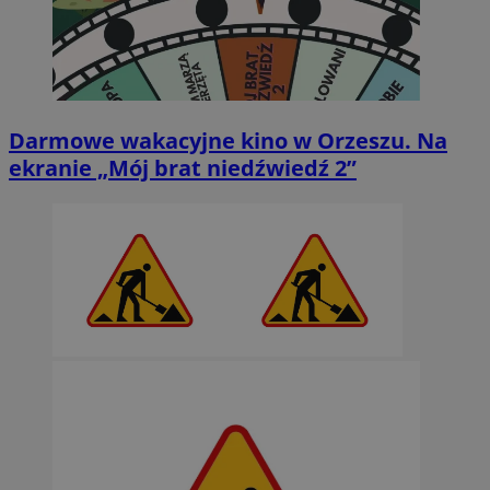
Darmowe wakacyjne kino w Orzeszu. Na
ekranie „Mój brat niedźwiedź 2”