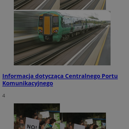
Informacja dotycząca Centralnego Portu
Komunikacyjnego
4