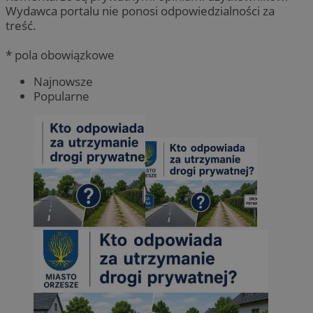
Wydawca portalu nie ponosi odpowiedzialności za
treść.
* pola obowiązkowe
Najnowsze
Popularne