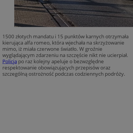
1500 złotych mandatu i 15 punktów karnych otrzymała
kierująca alfa romeo, która wjechała na skrzyżowanie
mimo, iż miała czerwone światło. W groźnie
wyglądającym zdarzeniu na szczęście nikt nie ucierpiał.
Policja
po raz kolejny apeluje o bezwzględne
respektowanie obowiązujących przepisów oraz
szczególną ostrożność podczas codziennych podróży.