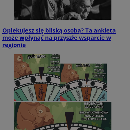
Opiekujesz się bliską osobą? Ta ankieta
może wpłynąć na przyszłe wsparcie w
regionie