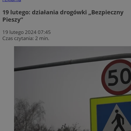
19 lutego: działania drogówki „Bezpieczny
Pieszy”
19 lutego 2024 07:45
Czas czytania: 2 min.