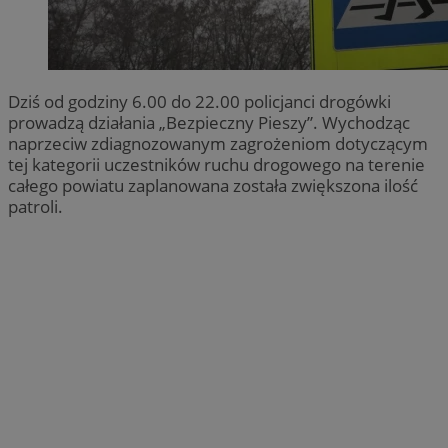
Dziś od godziny 6.00 do 22.00 policjanci drogówki
prowadzą działania „Bezpieczny Pieszy”. Wychodząc
naprzeciw zdiagnozowanym zagrożeniom dotyczącym
tej kategorii uczestników ruchu drogowego na terenie
całego powiatu zaplanowana została zwiększona ilość
patroli.