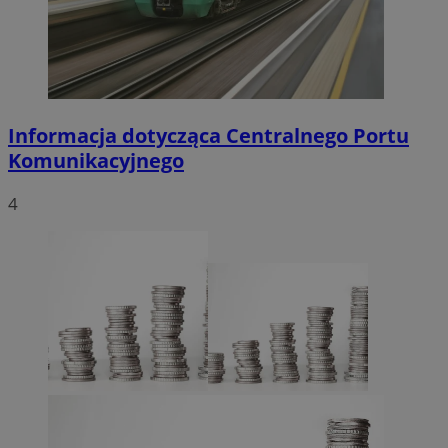
Informacja dotycząca Centralnego Portu
Komunikacyjnego
4