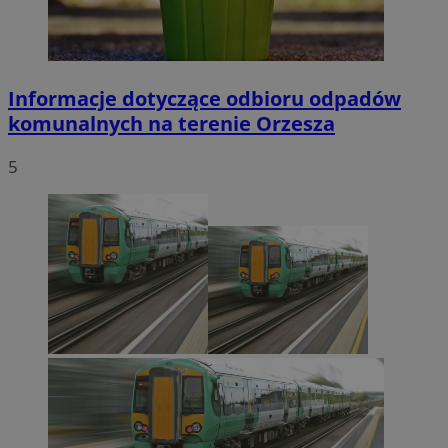
Informacje dotyczące odbioru odpadów
komunalnych na terenie Orzesza
5