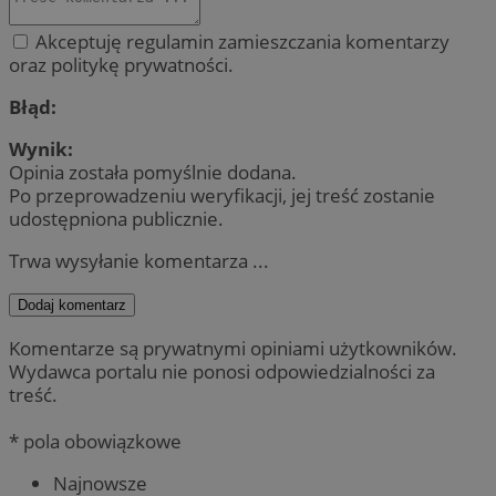
Akceptuję regulamin zamieszczania komentarzy
oraz politykę prywatności.
Błąd:
Wynik:
Opinia została pomyślnie dodana.
Po przeprowadzeniu weryfikacji, jej treść zostanie
udostępniona publicznie.
Trwa wysyłanie komentarza ...
Dodaj komentarz
Komentarze są prywatnymi opiniami użytkowników.
Wydawca portalu nie ponosi odpowiedzialności za
treść.
* pola obowiązkowe
Najnowsze