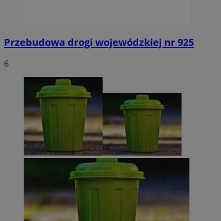
Przebudowa drogi wojewódzkiej nr 925
6