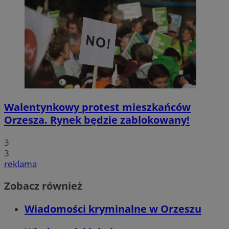
Walentynkowy protest mieszkańców
Orzesza. Rynek będzie zablokowany!
3
3
reklama
Zobacz również
Wiadomości kryminalne w Orzeszu