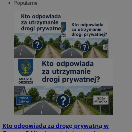
Popularne
Kto odpowiada za drogę prywatną w