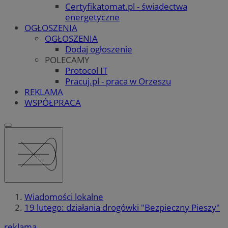
Certyfikatomat.pl - świadectwa
energetyczne
OGŁOSZENIA
OGŁOSZENIA
Dodaj ogłoszenie
POLECAMY
Protocol IT
Pracuj.pl - praca w Orzeszu
REKLAMA
WSPÓŁPRACA
Wiadomości lokalne
19 lutego: działania drogówki "Bezpieczny Pieszy"
reklama