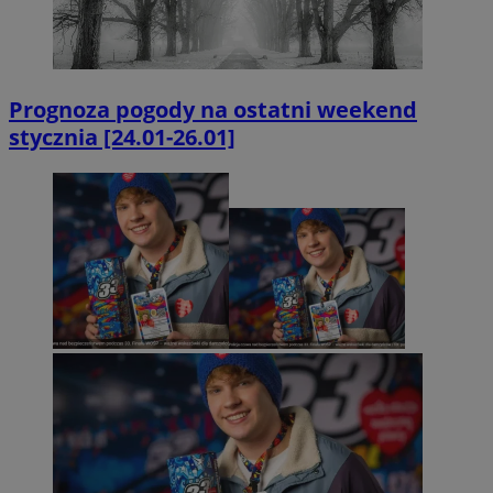
Prognoza pogody na ostatni weekend
stycznia [24.01-26.01]