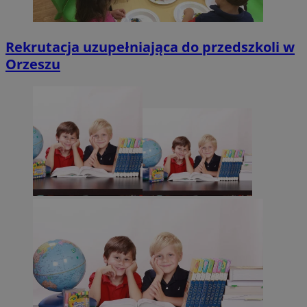
Rekrutacja uzupełniająca do przedszkoli w
Orzeszu