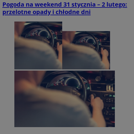
Pogoda na weekend 31 stycznia – 2 lutego:
przelotne opady i chłodne dni