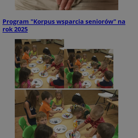
Program "Korpus wsparcia seniorów" na
rok 2025