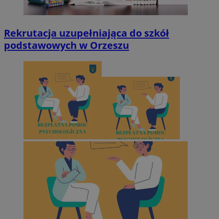
Rekrutacja uzupełniająca do szkół
podstawowych w Orzeszu