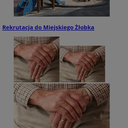
Rekrutacja do Miejskiego Żłobka