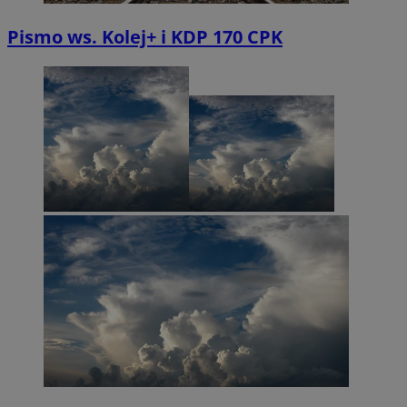
Pismo ws. Kolej+ i KDP 170 CPK