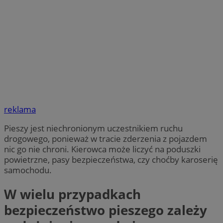
reklama
Pieszy jest niechronionym uczestnikiem ruchu
drogowego, ponieważ w tracie zderzenia z pojazdem
nic go nie chroni. Kierowca może liczyć na poduszki
powietrzne, pasy bezpieczeństwa, czy choćby karoserię
samochodu.
W wielu przypadkach
bezpieczeństwo pieszego zależy