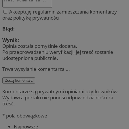
Akceptuję regulamin zamieszczania komentarzy
oraz politykę prywatności.
Błąd:
Wynik:
Opinia została pomyślnie dodana.
Po przeprowadzeniu weryfikacji, jej treść zostanie
udostępniona publicznie.
Trwa wysyłanie komentarza ...
Dodaj komentarz
Komentarze są prywatnymi opiniami użytkowników.
Wydawca portalu nie ponosi odpowiedzialności za
treść.
* pola obowiązkowe
Najnowsze