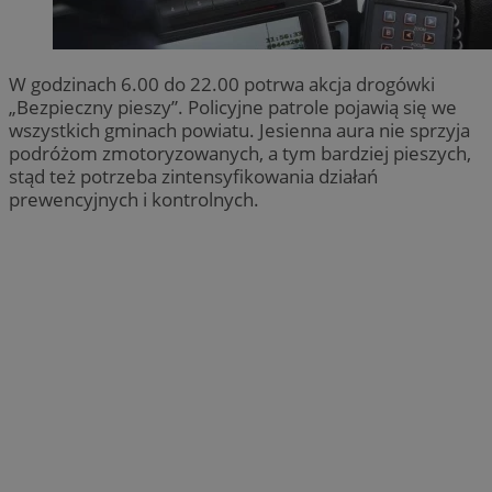
W godzinach 6.00 do 22.00 potrwa akcja drogówki
„Bezpieczny pieszy”. Policyjne patrole pojawią się we
wszystkich gminach powiatu. Jesienna aura nie sprzyja
podróżom zmotoryzowanych, a tym bardziej pieszych,
stąd też potrzeba zintensyfikowania działań
prewencyjnych i kontrolnych.