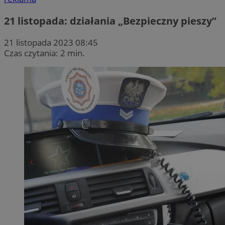
21 listopada: działania „Bezpieczny pieszy”
21 listopada 2023 08:45
Czas czytania: 2 min.