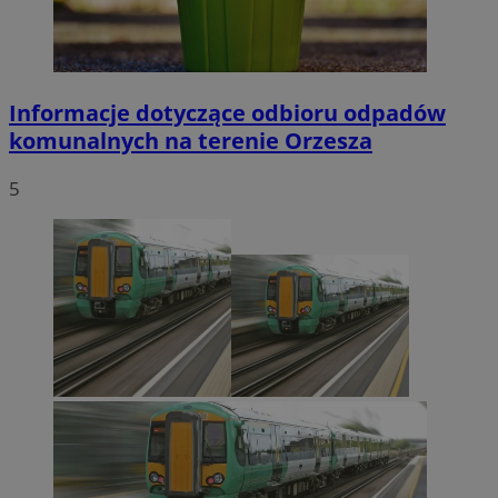
Informacje dotyczące odbioru odpadów
komunalnych na terenie Orzesza
5