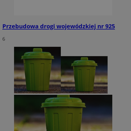
Przebudowa drogi wojewódzkiej nr 925
6