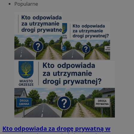
Popularne
Kto odpowiada za drogę prywatną w