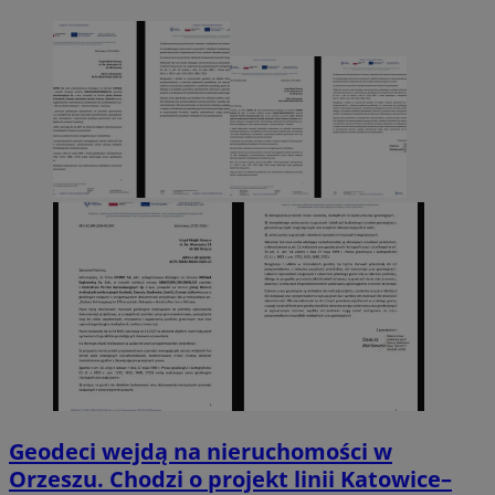
Geodeci wejdą na nieruchomości w
Orzeszu. Chodzi o projekt linii Katowice–