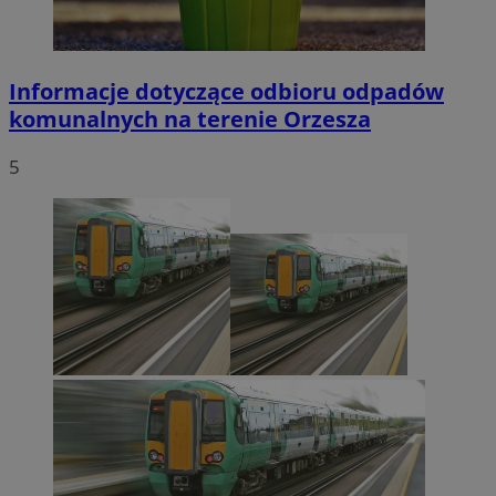
Informacje dotyczące odbioru odpadów
komunalnych na terenie Orzesza
5