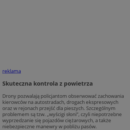
reklama
Skuteczna kontrola z powietrza
Drony pozwalają policjantom obserwować zachowania
kierowców na autostradach, drogach ekspresowych
oraz w rejonach przejść dla pieszych. Szczególnym
problemem są tzw. „wyścigi słoni”, czyli niepotrzebne
wyprzedzanie się pojazdów ciężarowych, a także
niebezpieczne manewry w pobliżu pasów.