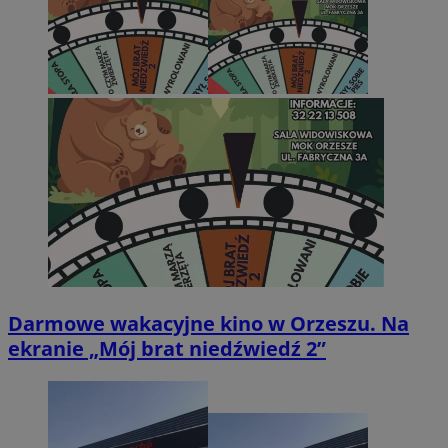
Darmowe wakacyjne kino w Orzeszu. Na
ekranie „Mój brat niedźwiedź 2”