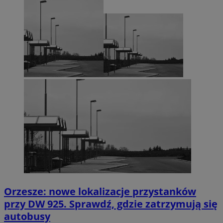
Orzesze: nowe lokalizacje przystanków
przy DW 925. Sprawdź, gdzie zatrzymują się
autobusy