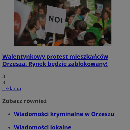
Walentynkowy protest mieszkańców
Orzesza. Rynek będzie zablokowany!
3
3
reklama
Zobacz również
Wiadomości kryminalne w Orzeszu
Wiadomości lokalne