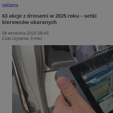
reklama
63 akcje z dronami w 2025 roku – setki
kierowców ukaranych
08 września 2025 08:45
Czas czytania: 3 min.