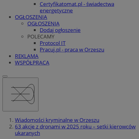
Certyfikatomat.pl - świadectwa
energetyczne
OGŁOSZENIA
OGŁOSZENIA
Dodaj ogłoszenie
POLECAMY
Protocol IT
Pracuj.pl - praca w Orzeszu
REKLAMA
WSPÓŁPRACA
Wiadomości kryminalne w Orzeszu
63 akcje z dronami w 2025 roku – setki kierowców
ukaranych