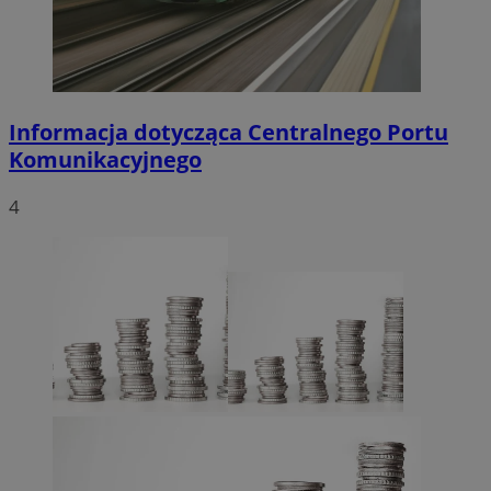
Informacja dotycząca Centralnego Portu
Komunikacyjnego
4