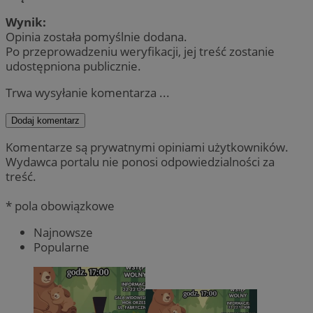
Wynik:
Opinia została pomyślnie dodana.
Po przeprowadzeniu weryfikacji, jej treść zostanie
udostępniona publicznie.
Trwa wysyłanie komentarza ...
Dodaj komentarz
Komentarze są prywatnymi opiniami użytkowników.
Wydawca portalu nie ponosi odpowiedzialności za
treść.
* pola obowiązkowe
Najnowsze
Popularne