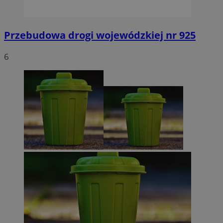
Przebudowa drogi wojewódzkiej nr 925
6