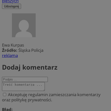
pieszych
Udostępnij
Ewa Kurpas
Źródło:
Śląska Policja
reklama
Dodaj komentarz
Akceptuję regulamin zamieszczania komentarzy
oraz politykę prywatności.
Błąd: