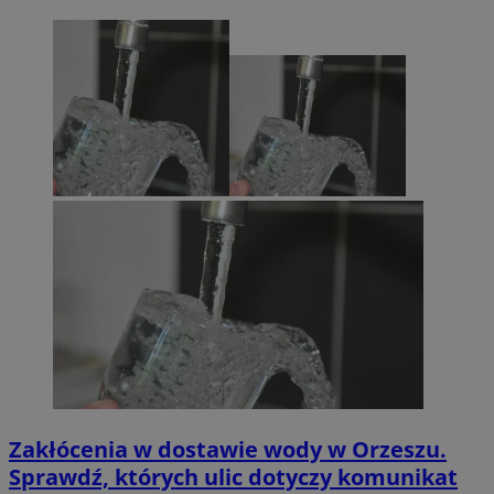
Zakłócenia w dostawie wody w Orzeszu.
Sprawdź, których ulic dotyczy komunikat