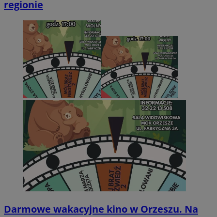
regionie
Darmowe wakacyjne kino w Orzeszu. Na