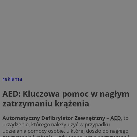
reklama
AED: Kluczowa pomoc w nagłym
zatrzymaniu krążenia
Automatyczny Defibrylator Zewnętrzny –
AED
, to
urządzenie, którego należy użyć w przypadku
udzielania pomocy osobie, u której doszło do nagłego