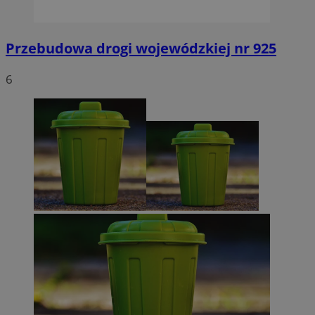
Przebudowa drogi wojewódzkiej nr 925
6