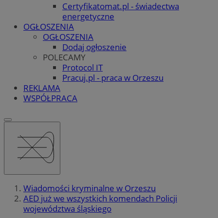
Certyfikatomat.pl - świadectwa
energetyczne
OGŁOSZENIA
OGŁOSZENIA
Dodaj ogłoszenie
POLECAMY
Protocol IT
Pracuj.pl - praca w Orzeszu
REKLAMA
WSPÓŁPRACA
Wiadomości kryminalne w Orzeszu
AED już we wszystkich komendach Policji
województwa śląskiego