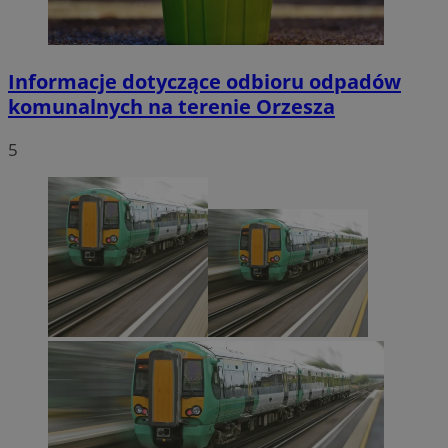
Informacje dotyczące odbioru odpadów
komunalnych na terenie Orzesza
5