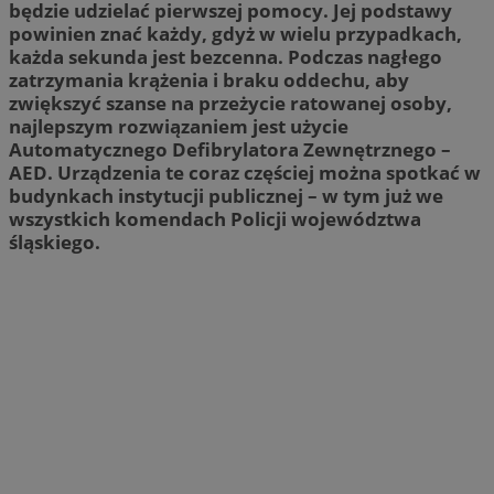
będzie udzielać pierwszej pomocy. Jej podstawy
powinien znać każdy, gdyż w wielu przypadkach,
każda sekunda jest bezcenna. Podczas nagłego
zatrzymania krążenia i braku oddechu, aby
zwiększyć szanse na przeżycie ratowanej osoby,
najlepszym rozwiązaniem jest użycie
Automatycznego Defibrylatora Zewnętrznego –
AED. Urządzenia te coraz częściej można spotkać w
budynkach instytucji publicznej – w tym już we
wszystkich komendach Policji województwa
śląskiego.