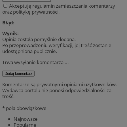
Akceptuję regulamin zamieszczania komentarzy
oraz politykę prywatności.
Błąd:
Wynik:
Opinia została pomyślnie dodana.
Po przeprowadzeniu weryfikacji, jej treść zostanie
udostępniona publicznie.
Trwa wysyłanie komentarza ...
Dodaj komentarz
Komentarze są prywatnymi opiniami użytkowników.
Wydawca portalu nie ponosi odpowiedzialności za
treść.
* pola obowiązkowe
Najnowsze
Popularne