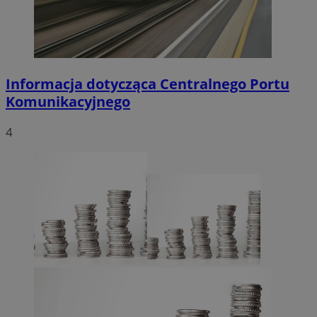
Informacja dotycząca Centralnego Portu
Komunikacyjnego
4