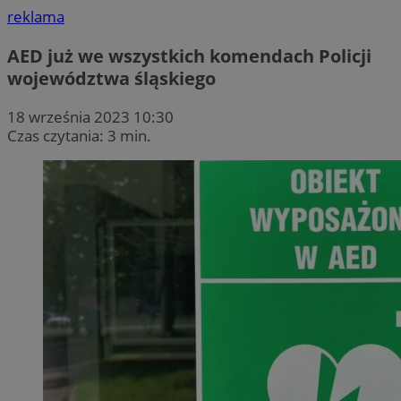
reklama
AED już we wszystkich komendach Policji
województwa śląskiego
18 września 2023 10:30
Czas czytania: 3 min.