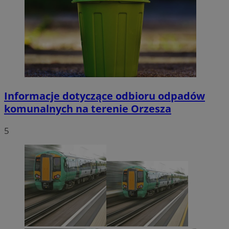
Informacje dotyczące odbioru odpadów
komunalnych na terenie Orzesza
5