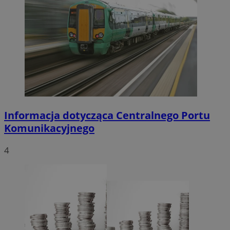
Informacja dotycząca Centralnego Portu
Komunikacyjnego
4