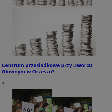
Centrum przesiadkowe przy Dworcu
Głównym w Orzeszu?
3