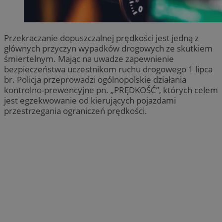
Przekraczanie dopuszczalnej prędkości jest jedną z
głównych przyczyn wypadków drogowych ze skutkiem
śmiertelnym. Mając na uwadze zapewnienie
bezpieczeństwa uczestnikom ruchu drogowego 1 lipca
br. Policja przeprowadzi ogólnopolskie działania
kontrolno-prewencyjne pn. „PRĘDKOŚĆ”, których celem
jest egzekwowanie od kierujących pojazdami
przestrzegania ograniczeń prędkości.