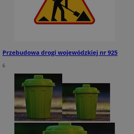
Przebudowa drogi wojewódzkiej nr 925
6