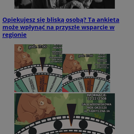
Opiekujesz się bliską osobą? Ta ankieta
może wpłynąć na przyszłe wsparcie w
regionie