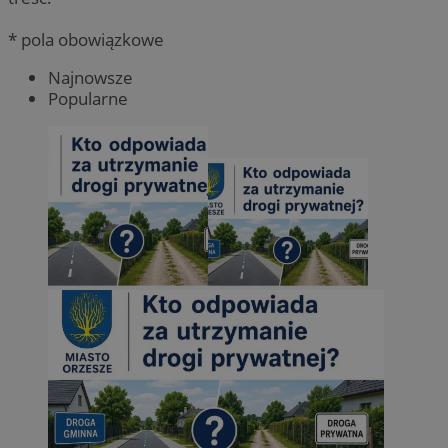
* pola obowiązkowe
Najnowsze
Popularne