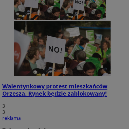
Walentynkowy protest mieszkańców
Orzesza. Rynek będzie zablokowany!
3
3
reklama