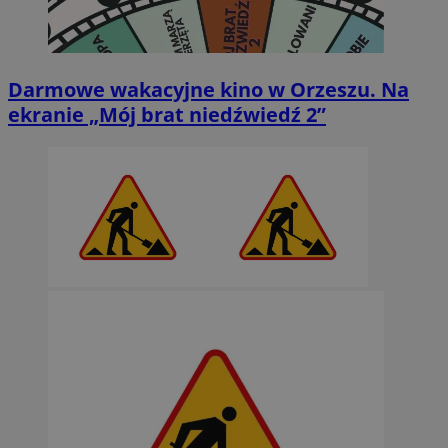
Darmowe wakacyjne kino w Orzeszu. Na
ekranie „Mój brat niedźwiedź 2”