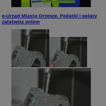
e-Urząd Miasta Orzesze. Podatki i opłaty
załatwisz online