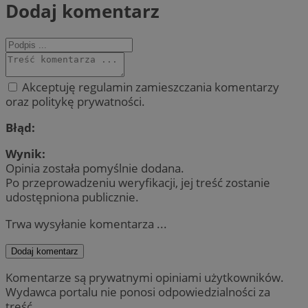
Dodaj komentarz
Akceptuję regulamin zamieszczania komentarzy
oraz politykę prywatności.
Błąd:
Wynik:
Opinia została pomyślnie dodana.
Po przeprowadzeniu weryfikacji, jej treść zostanie
udostępniona publicznie.
Trwa wysyłanie komentarza ...
Dodaj komentarz
Komentarze są prywatnymi opiniami użytkowników.
Wydawca portalu nie ponosi odpowiedzialności za
treść.