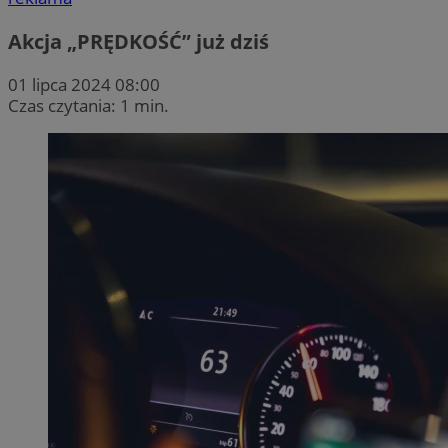
Akcja „PRĘDKOŚĆ” już dziś
01 lipca 2024 08:00
Czas czytania: 1 min.