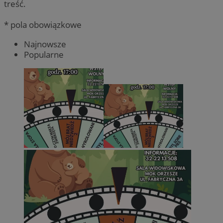
treść.
* pola obowiązkowe
Najnowsze
Popularne