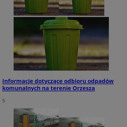
Informacje dotyczące odbioru odpadów
komunalnych na terenie Orzesza
5