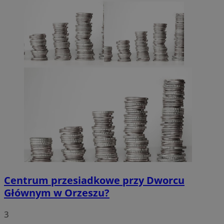
Centrum przesiadkowe przy Dworcu
Głównym w Orzeszu?
3