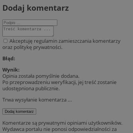
Dodaj komentarz
Akceptuję regulamin zamieszczania komentarzy
oraz politykę prywatności.
Błąd:
Wynik:
Opinia została pomyślnie dodana.
Po przeprowadzeniu weryfikacji, jej treść zostanie
udostępniona publicznie.
Trwa wysyłanie komentarza ...
Dodaj komentarz
Komentarze są prywatnymi opiniami użytkowników.
Wydawca portalu nie ponosi odpowiedzialności za