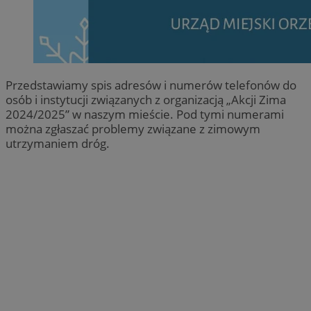
Przedstawiamy spis adresów i numerów telefonów do
osób i instytucji związanych z organizacją „Akcji Zima
2024/2025” w naszym mieście. Pod tymi numerami
można zgłaszać problemy związane z zimowym
utrzymaniem dróg.