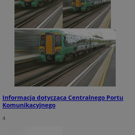
Informacja dotycząca Centralnego Portu
Komunikacyjnego
4