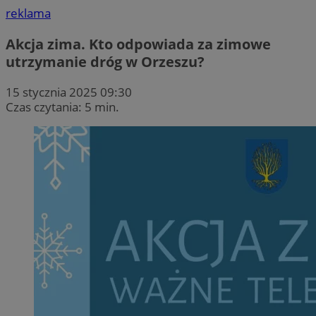
reklama
Akcja zima. Kto odpowiada za zimowe
utrzymanie dróg w Orzeszu?
15 stycznia 2025 09:30
Czas czytania: 5 min.