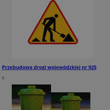
Przebudowa drogi wojewódzkiej nr 925
6