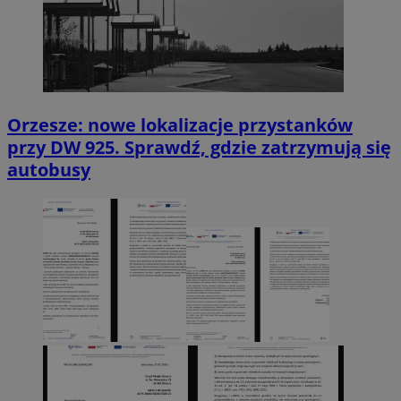
Orzesze: nowe lokalizacje przystanków
przy DW 925. Sprawdź, gdzie zatrzymują się
autobusy