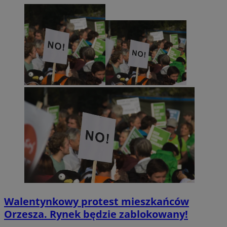
Walentynkowy protest mieszkańców
Orzesza. Rynek będzie zablokowany!