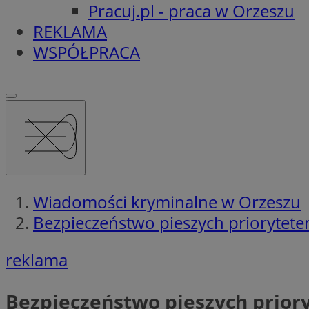
Pracuj.pl - praca w Orzeszu
REKLAMA
WSPÓŁPRACA
Wiadomości kryminalne w Orzeszu
Bezpieczeństwo pieszych priorytete
reklama
Bezpieczeństwo pieszych prior