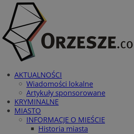
AKTUALNOŚCI
Wiadomości lokalne
Artykuły sponsorowane
KRYMINALNE
MIASTO
INFORMACJE O MIEŚCIE
Historia miasta