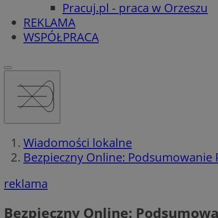
Pracuj.pl - praca w Orzeszu
REKLAMA
WSPÓŁPRACA
Wiadomości lokalne
Bezpieczny Online: Podsumowanie Pr
reklama
Bezpieczny Online: Podsumowan