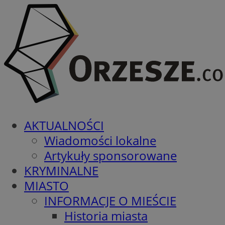
AKTUALNOŚCI
Wiadomości lokalne
Artykuły sponsorowane
KRYMINALNE
MIASTO
INFORMACJE O MIEŚCIE
Historia miasta