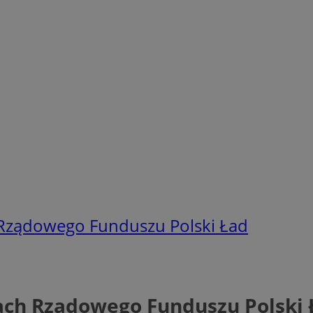
Rządowego Funduszu Polski Ład
ch Rządowego Funduszu Polski 