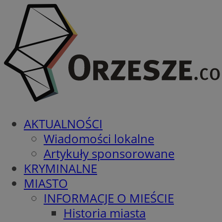
AKTUALNOŚCI
Wiadomości lokalne
Artykuły sponsorowane
KRYMINALNE
MIASTO
INFORMACJE O MIEŚCIE
Historia miasta