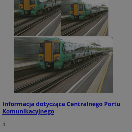
Informacja dotycząca Centralnego Portu
Komunikacyjnego
4