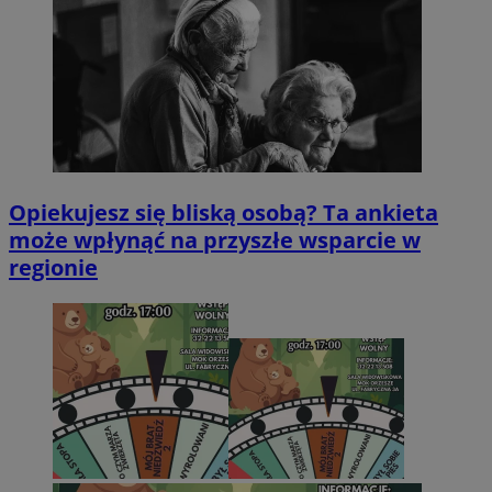
Opiekujesz się bliską osobą? Ta ankieta
może wpłynąć na przyszłe wsparcie w
regionie