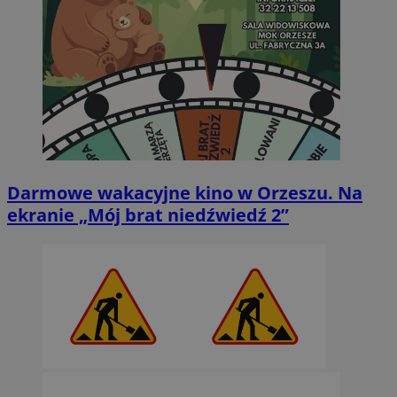
Darmowe wakacyjne kino w Orzeszu. Na
ekranie „Mój brat niedźwiedź 2”