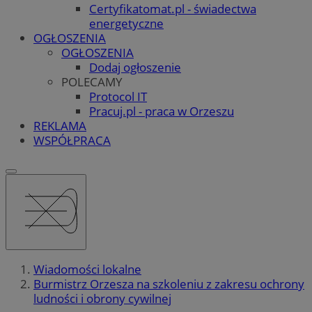
Certyfikatomat.pl - świadectwa
energetyczne
OGŁOSZENIA
OGŁOSZENIA
Dodaj ogłoszenie
POLECAMY
Protocol IT
Pracuj.pl - praca w Orzeszu
REKLAMA
WSPÓŁPRACA
Wiadomości lokalne
Burmistrz Orzesza na szkoleniu z zakresu ochrony
ludności i obrony cywilnej