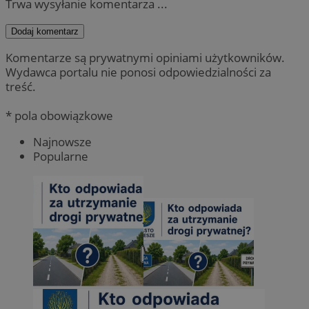
Trwa wysyłanie komentarza ...
Dodaj komentarz
Komentarze są prywatnymi opiniami użytkowników.
Wydawca portalu nie ponosi odpowiedzialności za
treść.
* pola obowiązkowe
Najnowsze
Popularne