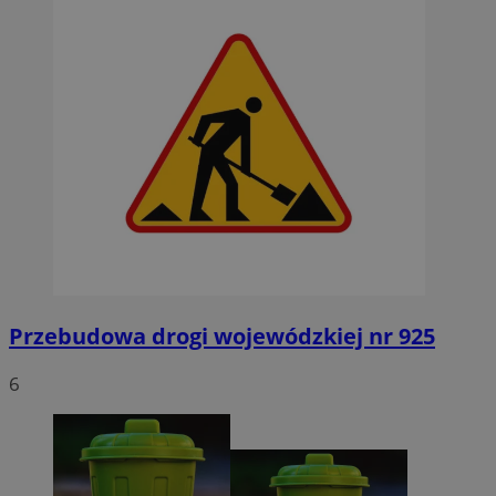
Przebudowa drogi wojewódzkiej nr 925
6