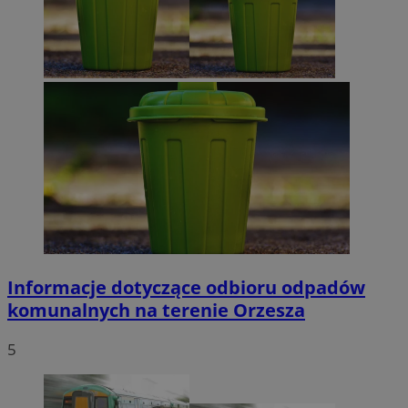
Informacje dotyczące odbioru odpadów
komunalnych na terenie Orzesza
5