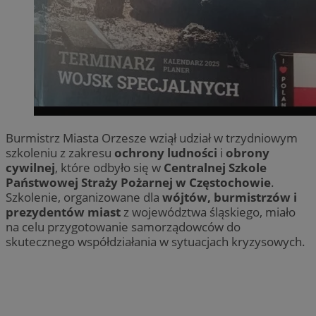
Burmistrz Miasta Orzesze wziął udział w trzydniowym
szkoleniu z zakresu
ochrony ludności
i
obrony
cywilnej
, które odbyło się w
Centralnej Szkole
Państwowej Straży Pożarnej w Częstochowie
.
Szkolenie, organizowane dla
wójtów, burmistrzów i
prezydentów miast
z województwa śląskiego, miało
na celu przygotowanie samorządowców do
skutecznego współdziałania w sytuacjach kryzysowych.