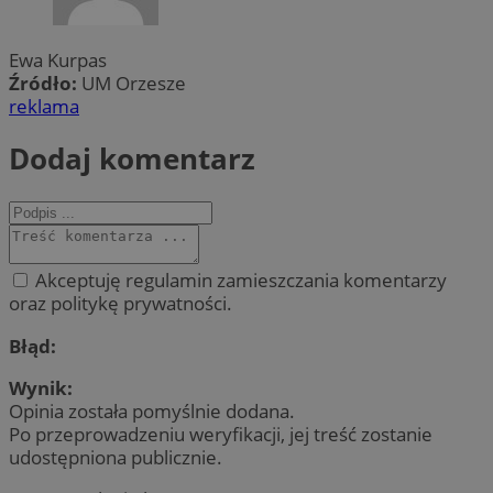
Ewa Kurpas
Źródło:
UM Orzesze
reklama
Dodaj komentarz
Akceptuję regulamin zamieszczania komentarzy
oraz politykę prywatności.
Błąd:
Wynik:
Opinia została pomyślnie dodana.
Po przeprowadzeniu weryfikacji, jej treść zostanie
udostępniona publicznie.