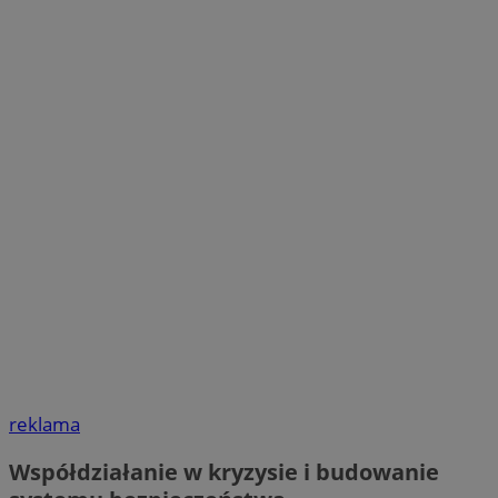
reklama
Współdziałanie w kryzysie i budowanie