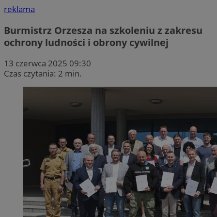
reklama
Burmistrz Orzesza na szkoleniu z zakresu
ochrony ludności i obrony cywilnej
13 czerwca 2025 09:30
Czas czytania: 2 min.