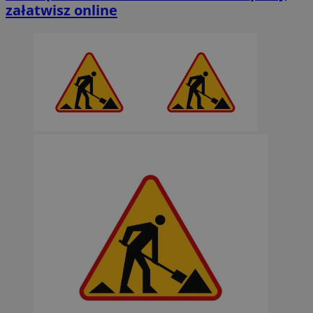
załatwisz online