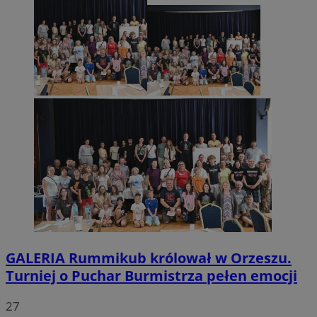
GALERIA
Rummikub królował w Orzeszu.
Turniej o Puchar Burmistrza pełen emocji
27