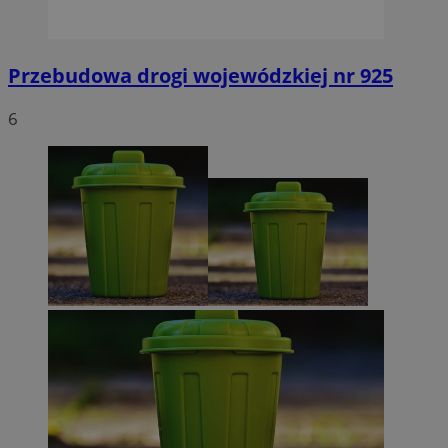
Przebudowa drogi wojewódzkiej nr 925
6