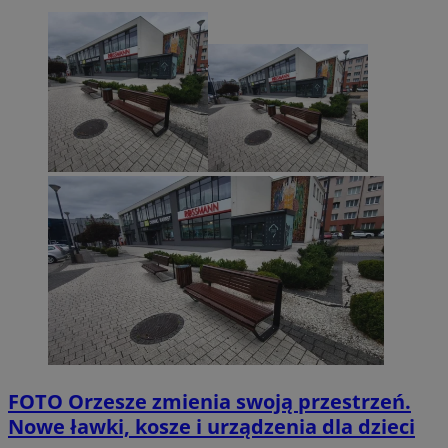
FOTO
Orzesze zmienia swoją przestrzeń.
Nowe ławki, kosze i urządzenia dla dzieci