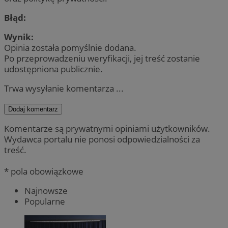
Błąd:
Wynik:
Opinia została pomyślnie dodana.
Po przeprowadzeniu weryfikacji, jej treść zostanie
udostępniona publicznie.
Trwa wysyłanie komentarza ...
Dodaj komentarz
Komentarze są prywatnymi opiniami użytkowników.
Wydawca portalu nie ponosi odpowiedzialności za
treść.
* pola obowiązkowe
Najnowsze
Popularne