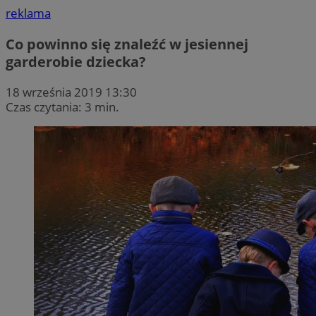
reklama
Co powinno się znaleźć w jesiennej
garderobie dziecka?
18 września 2019 13:30
Czas czytania: 3 min.