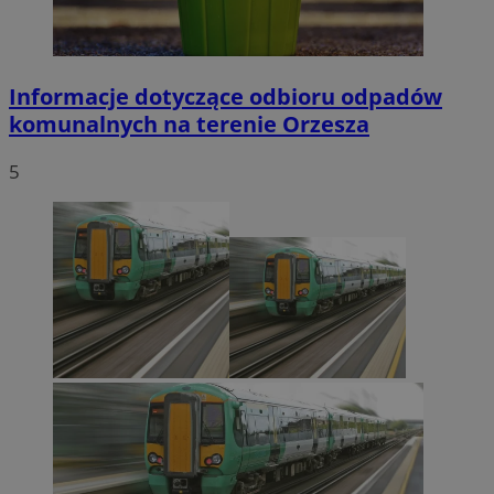
Informacje dotyczące odbioru odpadów
komunalnych na terenie Orzesza
5