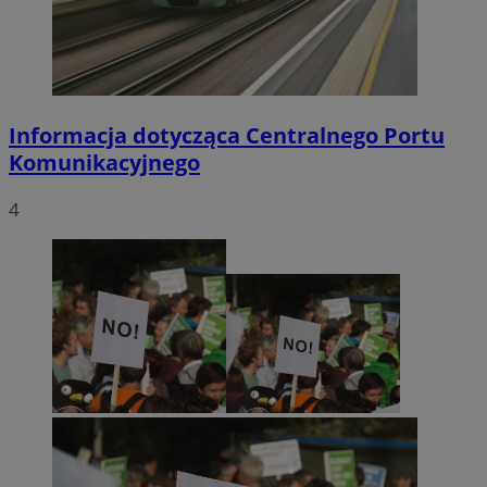
Informacja dotycząca Centralnego Portu
Komunikacyjnego
4