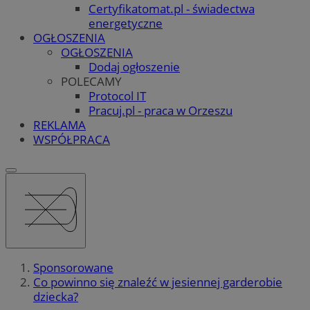
Certyfikatomat.pl - świadectwa
energetyczne
OGŁOSZENIA
OGŁOSZENIA
Dodaj ogłoszenie
POLECAMY
Protocol IT
Pracuj.pl - praca w Orzeszu
REKLAMA
WSPÓŁPRACA
Sponsorowane
Co powinno się znaleźć w jesiennej garderobie
dziecka?