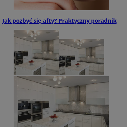
Jak pozbyć się afty? Praktyczny poradnik