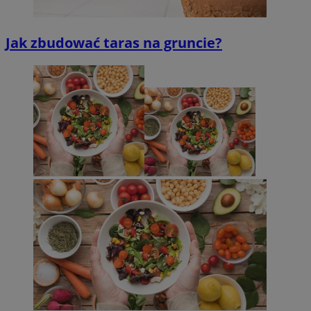
Jak zbudować taras na gruncie?