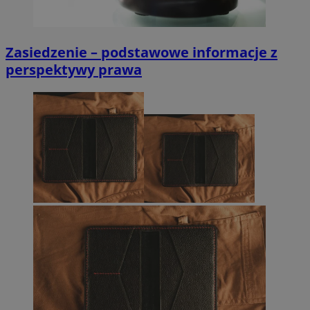
Zasiedzenie – podstawowe informacje z
perspektywy prawa