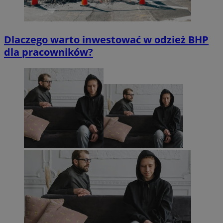
Dlaczego warto inwestować w odzież BHP
dla pracowników?