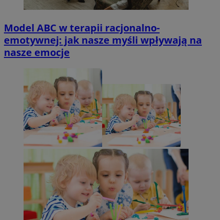
Model ABC w terapii racjonalno-
emotywnej: jak nasze myśli wpływają na
nasze emocje