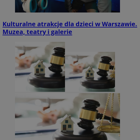
Kulturalne atrakcje dla dzieci w Warszawie.
Muzea, teatry i galerie