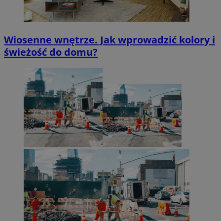
Wiosenne wnętrze. Jak wprowadzić kolory i
świeżość do domu?