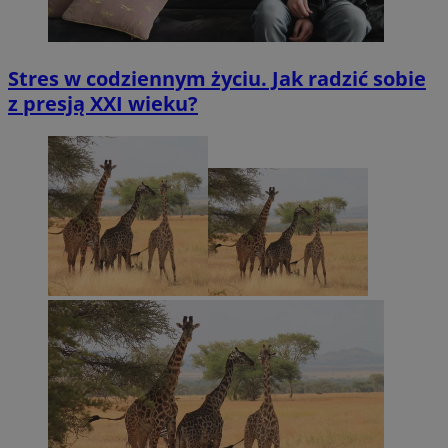
Stres w codziennym życiu. Jak radzić sobie
z presją XXI wieku?