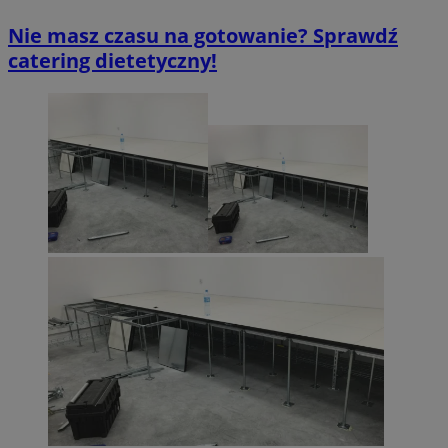
Nie masz czasu na gotowanie? Sprawdź
catering dietetyczny!