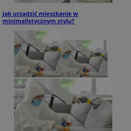
Jak urządzić mieszkanie w
minimalistycznym stylu?