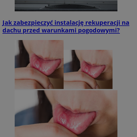
Jak zabezpieczyć instalację rekuperacji na
dachu przed warunkami pogodowymi?