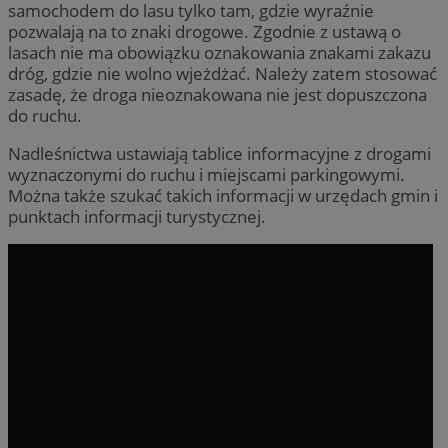
samochodem do lasu tylko tam, gdzie wyraźnie
pozwalają na to znaki drogowe. Zgodnie z ustawą o
lasach nie ma obowiązku oznakowania znakami zakazu
dróg, gdzie nie wolno wjeżdżać. Należy zatem stosować
zasadę, że droga nieoznakowana nie jest dopuszczona
do ruchu.
Nadleśnictwa ustawiają tablice informacyjne z drogami
wyznaczonymi do ruchu i miejscami parkingowymi.
Można także szukać takich informacji w urzędach gmin i
punktach informacji turystycznej.