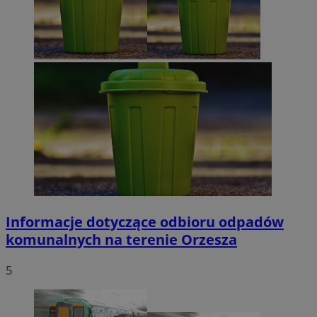
Informacje dotyczące odbioru odpadów
komunalnych na terenie Orzesza
5