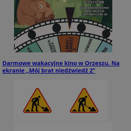
Darmowe wakacyjne kino w Orzeszu. Na
ekranie „Mój brat niedźwiedź 2”