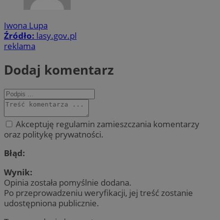
Iwona Lupa
Źródło:
lasy.gov.pl
reklama
Dodaj komentarz
Akceptuję regulamin zamieszczania komentarzy
oraz politykę prywatności.
Błąd:
Wynik:
Opinia została pomyślnie dodana.
Po przeprowadzeniu weryfikacji, jej treść zostanie
udostępniona publicznie.