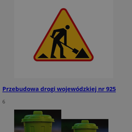
Przebudowa drogi wojewódzkiej nr 925
6