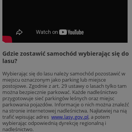
Gdzie zostawić samochód wybierając się do
lasu?
Wybierając się do lasu należy samochód pozostawić w
miejscu oznaczonym jako parking lub miejsce
postojowe. Zgodnie z art. 29 ustawy o lasach tylko tam
można bezpiecznie parkować. Każde nadleśnictwo
przygotowuje sieć parkingów leśnych oraz miejsc
parkowania pojazdów. Informacje o nich można znaleźć
na stronie internetowej nadleśnictwa. Najłatwiej na nią
trafić wpisując adres
www.lasy.gov.pl
, a potem
wybierając odpowiednią dyrekcję regionalną i
nadleśnictwo.