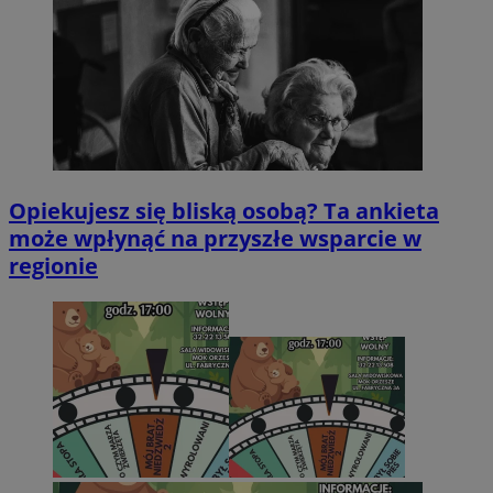
Opiekujesz się bliską osobą? Ta ankieta
może wpłynąć na przyszłe wsparcie w
regionie