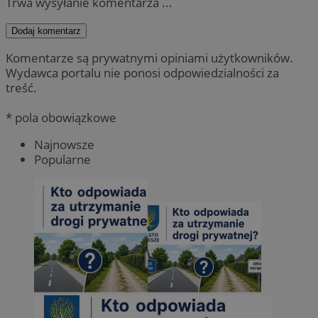
Trwa wysyłanie komentarza ...
Dodaj komentarz
Komentarze są prywatnymi opiniami użytkowników.
Wydawca portalu nie ponosi odpowiedzialności za
treść.
* pola obowiązkowe
Najnowsze
Popularne