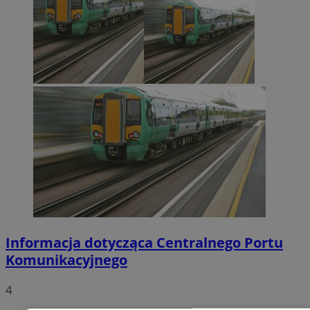
Informacja dotycząca Centralnego Portu
Komunikacyjnego
4