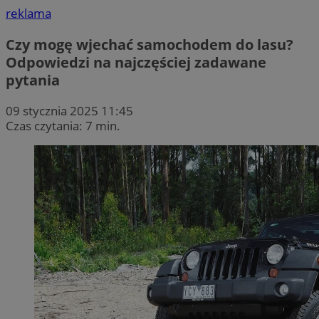
reklama
Czy mogę wjechać samochodem do lasu?
Odpowiedzi na najczęściej zadawane
pytania
09 stycznia 2025 11:45
Czas czytania: 7 min.